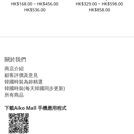
HK$168.00 ~ HK$456.00
HK$329.00 ~ HK$598.00
HK$536.00
HK$858.00
關於我們
商店介紹
顧客評價及意見
韓國時裝為妳精選
韓國時裝(每天韓國同步更新)
所有商品
下載Aiko Mall 手機應用程式