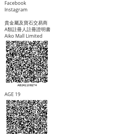
Facebook
Instagram
貴金屬及寶石交易商
A類註冊人註冊證明書
Aiko Mall Limited
AGE 19