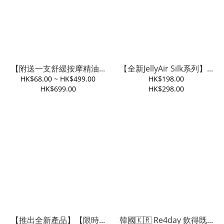
【附送一支舒緩按摩精油...
【全新JellyAir Silk系列】...
HK$68.00 ~ HK$499.00
HK$198.00
HK$699.00
HK$298.00
【推出全新產品】【限時...
韓國🇰🇷 Re4day 飲得既...