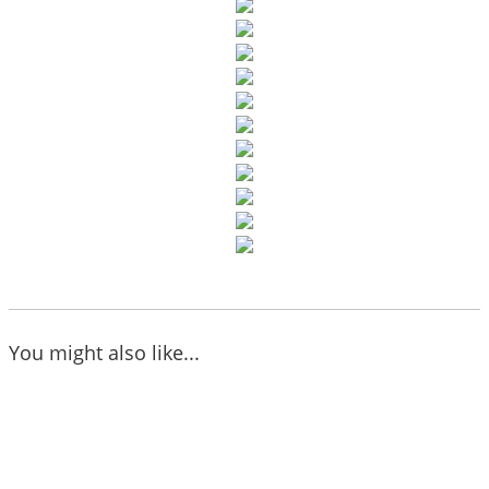
You might also like...