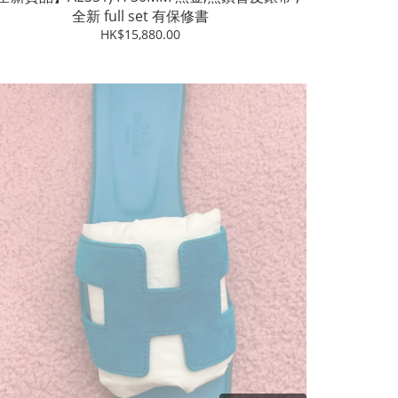
全新 full set 有保修書
HK$15,880.00