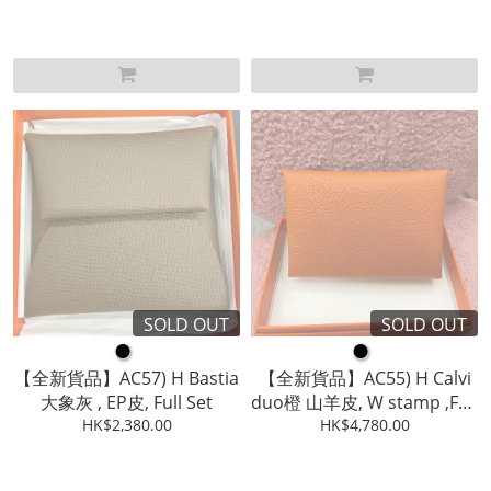
SOLD OUT
SOLD OUT
●
●
【全新貨品】AC57) H Bastia
【全新貨品】AC55) H Calvi
大象灰 , EP皮, Full Set
duo橙 山羊皮, W stamp ,Full
HK$2,380.00
HK$4,780.00
Set