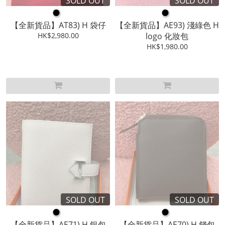
SOLD OUT
SOLD OUT
●
●
【全新貨品】AT83) H 袋仔
【全新貨品】AE93) 淺綠色 H
HK$2,980.00
logo 化妝包
HK$1,980.00
SOLD OUT
SOLD OUT
●
●
【全新貨品】AE71) H 銀包
【全新貨品】AE70) H 錢包