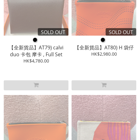
SOLD OUT
SOLD OUT
●
●
【全新貨品】AT79) calvi
【全新貨品】AT80) H 袋仔
duo 卡包 摩卡 , Full Set
HK$2,980.00
HK$4,780.00