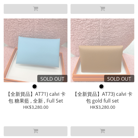
SOLD OUT
SOLD OUT
●
●
【全新貨品】AT71) calvi 卡
【全新貨品】AT73) calvi 卡
包 糖果藍 , 全新 , Full Set
包 gold full set
HK$3,280.00
HK$3,280.00