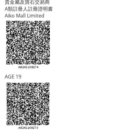
貴金屬及寶石交易商
A類註冊人註冊證明書
Aiko Mall Limited
AGE 19