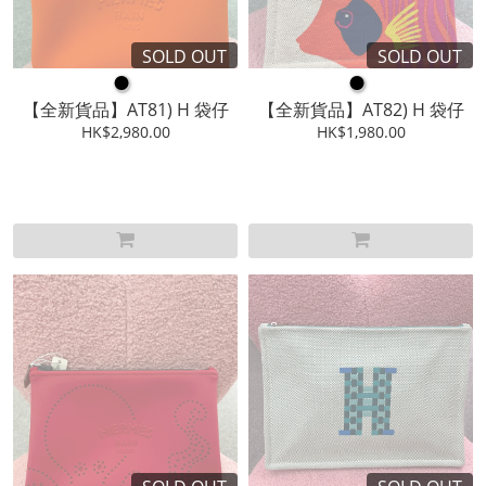
SOLD OUT
SOLD OUT
●
●
【全新貨品】AT81) H 袋仔
【全新貨品】AT82) H 袋仔
HK$2,980.00
HK$1,980.00