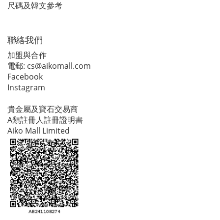
尺碼及韓文參考
聯絡我們
加盟與合作
電郵:
cs@aikomall.com
Facebook
Instagram
貴金屬及寶石交易商
A類註冊人註冊證明書
Aiko Mall Limited