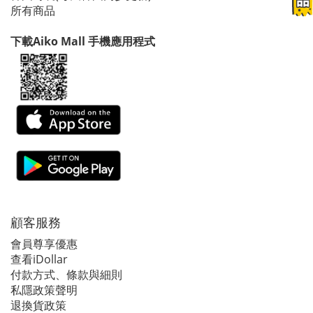
所有商品
下載Aiko Mall 手機應用程式
顧客服務
會員尊享優惠
查看iDollar
付款方式、條款與細則
私隱政策聲明
退換貨政策