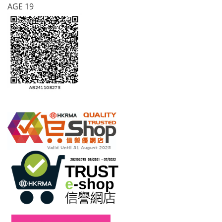
AGE 19