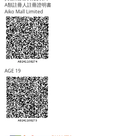
A類註冊人註冊證明書
Aiko Mall Limited
AGE 19