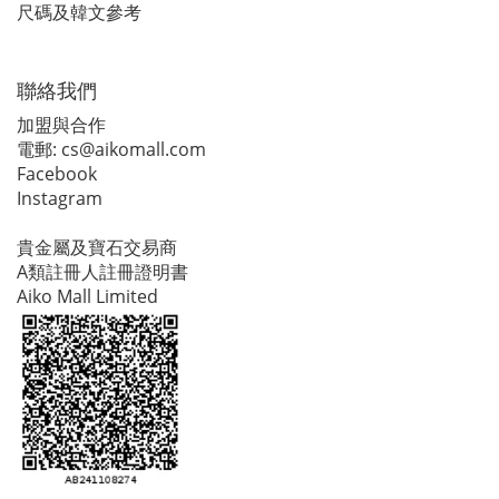
尺碼及韓文參考
聯絡我們
加盟與合作
電郵:
cs@aikomall.com
Facebook
Instagram
貴金屬及寶石交易商
A類註冊人註冊證明書
Aiko Mall Limited