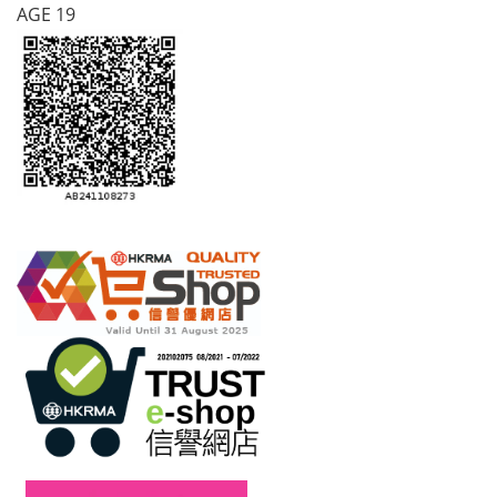
AGE 19