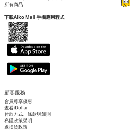
所有商品
下載Aiko Mall 手機應用程式
顧客服務
會員尊享優惠
查看iDollar
付款方式、條款與細則
私隱政策聲明
退換貨政策