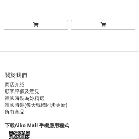
關於我們
商店介紹
顧客評價及意見
韓國時裝為妳精選
韓國時裝(每天韓國同步更新)
所有商品
下載Aiko Mall 手機應用程式