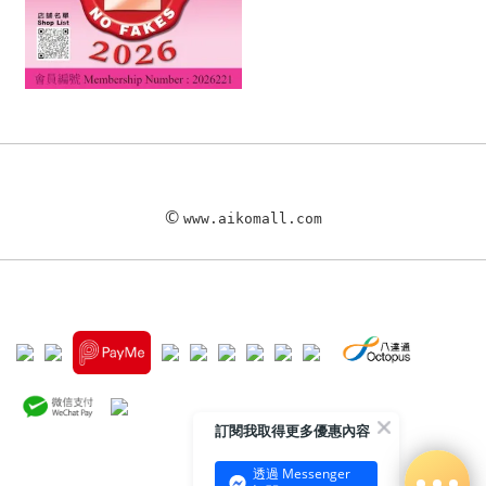
©
www.aikomall.com
訂閱我取得更多優惠內容
透過 Messenger