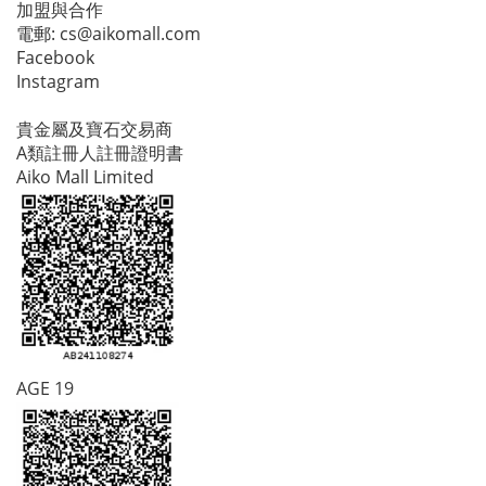
加盟與合作
電郵:
cs@aikomall.com
Facebook
Instagram
貴金屬及寶石交易商
A類註冊人註冊證明書
Aiko Mall Limited
AGE 19