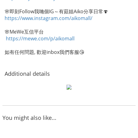
🌸即刻Follow我哋個IG～有菇姐Aiko分享日常🍄
https://www.instagram.com/aikomall/
🌸MeWe互信平台
https://mewe.com/p/aikomall
如有任何問題, 歡迎inbox我們客服😘
Additional details
You might also like...