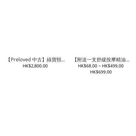
【Preloved 中古】綠寶頸...
【附送一支舒緩按摩精油...
HK$2,800.00
HK$68.00 ~ HK$499.00
HK$699.00