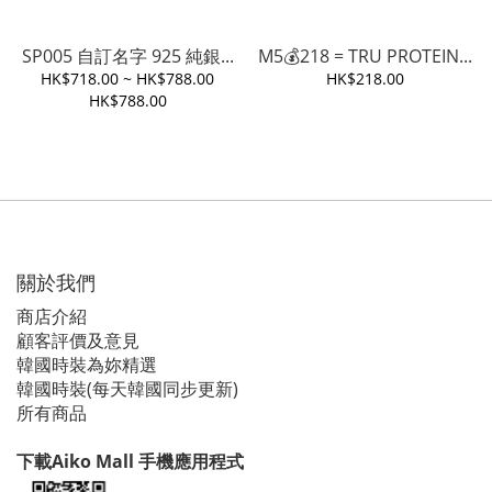
SP005 自訂名字 925 純銀...
M5💰218 = TRU PROTEIN...
HK$718.00 ~ HK$788.00
HK$218.00
HK$788.00
關於我們
商店介紹
顧客評價及意見
韓國時裝為妳精選
韓國時裝(每天韓國同步更新)
所有商品
下載Aiko Mall 手機應用程式