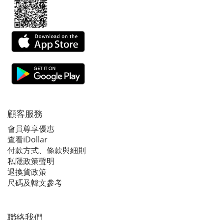
顧客服務
會員尊享優惠
查看iDollar
付款方式、條款與細則
私隱政策聲明
退換貨政策
尺碼及韓文參考
聯絡我們