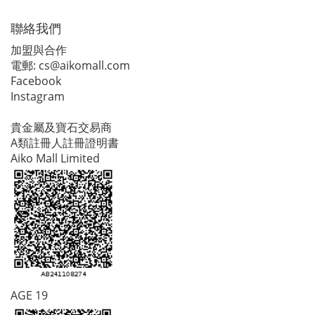
聯絡我們
加盟與合作
電郵:
cs@aikomall.com
Facebook
Instagram
貴金屬及寶石交易商
A類註冊人註冊證明書
Aiko Mall Limited
AGE 19