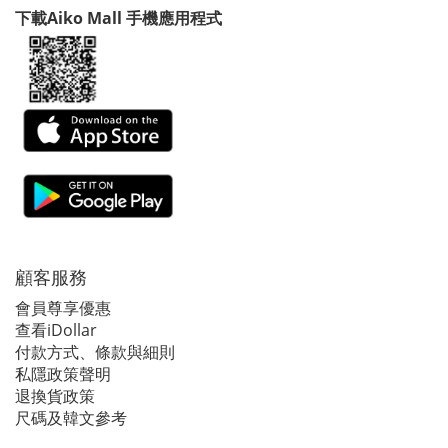
下載Aiko Mall 手機應用程式
顧客服務
會員尊享優惠
查看iDollar
付款方式、條款與細則
私隱政策聲明
退換貨政策
尺碼及韓文參考