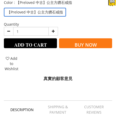
Color
: 【Preloved 中古】公主方鑽石戒指
【Preloved 中古】公主方鑽石戒指
Quantity
ADD TO CART
BUY NOW
Add
to
Wishlist
真實的顧客意見
SHIPPING &
CUSTOMER
DESCRIPTION
PAYMENT
REVIEWS