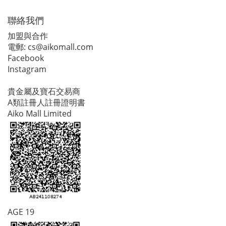
聯絡我們
加盟與合作
電郵:
cs@aikomall.com
Facebook
Instagram
貴金屬及寶石交易商
A類註冊人註冊證明書
Aiko Mall Limited
AGE 19