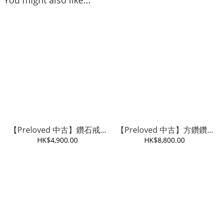
You might also like...
【Preloved 中古】鑽石戒...
【Preloved 中古】方鑽鑽...
HK$4,900.00
HK$8,800.00