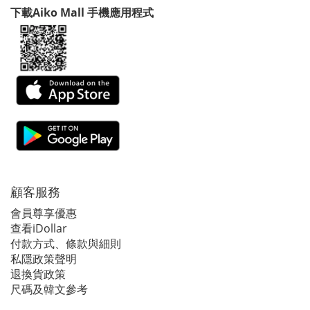
下載Aiko Mall 手機應用程式
顧客服務
會員尊享優惠
查看iDollar
付款方式、條款與細則
私隱政策聲明
退換貨政策
尺碼及韓文參考