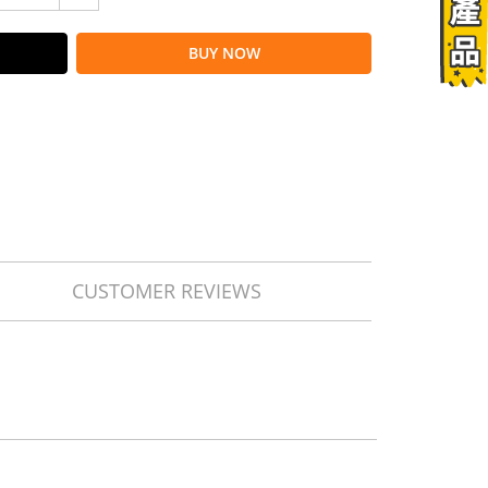
BUY NOW
CUSTOMER REVIEWS