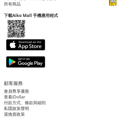
所有商品
下載Aiko Mall 手機應用程式
顧客服務
會員尊享優惠
查看iDollar
付款方式、條款與細則
私隱政策聲明
退換貨政策