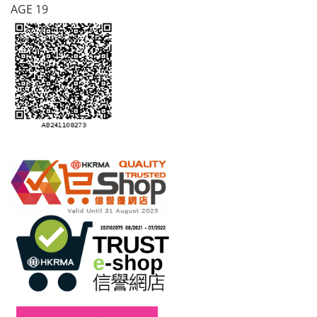
AGE 19