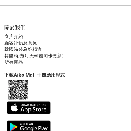
關於我們
商店介紹
顧客評價及意見
韓國時裝為妳精選
韓國時裝(每天韓國同步更新)
所有商品
下載Aiko Mall 手機應用程式