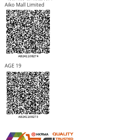
Aiko Mall Limited
AGE 19