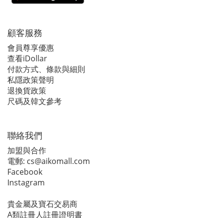
顧客服務
會員尊享優惠
查看iDollar
付款方式、條款與細則
私隱政策聲明
退換貨政策
尺碼及韓文參考
聯絡我們
加盟與合作
電郵:
cs@aikomall.com
Facebook
Instagram
貴金屬及寶石交易商
A類註冊人註冊證明書