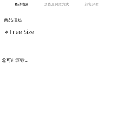
商品描述
送貨及付款方式
顧客評價
商品描述
🔹Free Size
您可能喜歡...