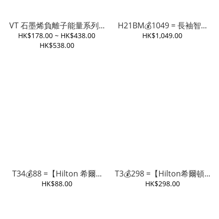
VT 石墨烯負離子能量系列...
H21BM💰1049 = 長袖智...
HK$178.00 ~ HK$438.00
HK$1,049.00
HK$538.00
T34💰88 =【Hilton 希爾...
T3💰298 =【Hilton希爾頓...
HK$88.00
HK$298.00