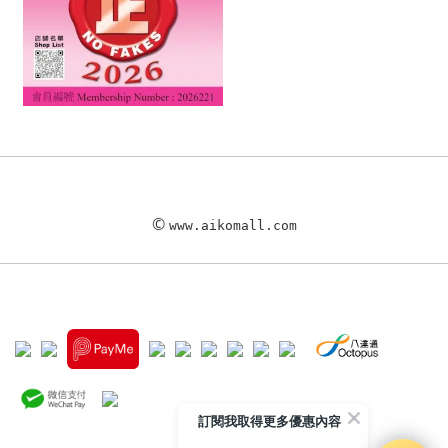
©
www.aikomall.com
訂閱我取得更多優惠內容