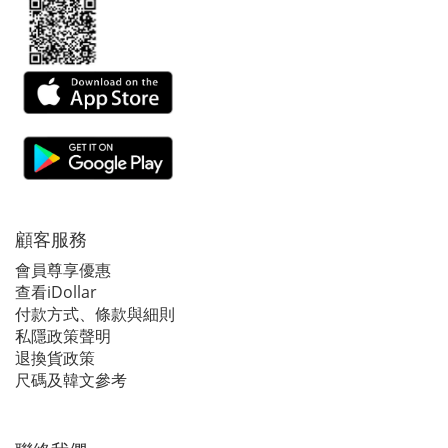
顧客服務
會員尊享優惠
查看iDollar
付款方式、條款與細則
私隱政策聲明
退換貨政策
尺碼及韓文參考