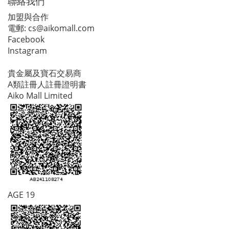
聯絡我們
加盟與合作
電郵:
cs@aikomall.com
Facebook
Instagram
貴金屬及寶石交易商
A類註冊人註冊證明書
Aiko Mall Limited
AGE 19