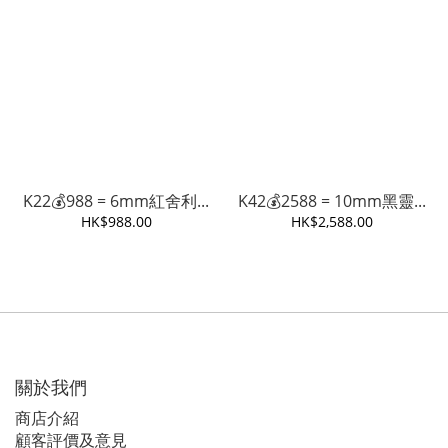
K22💰988 = 6mm紅舍利...
K42💰2588 = 10mm黑靈...
HK$988.00
HK$2,588.00
關於我們
商店介紹
顧客評價及意見