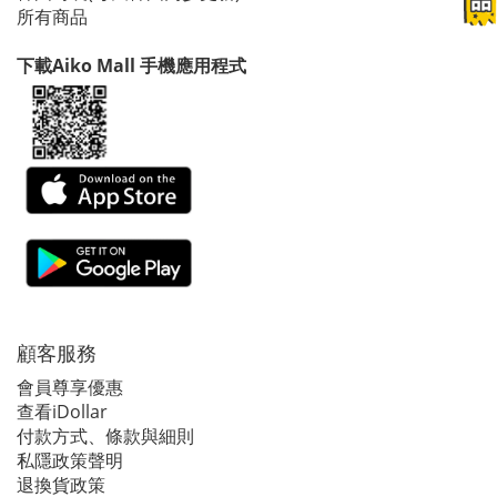
所有商品
下載Aiko Mall 手機應用程式
顧客服務
會員尊享優惠
查看iDollar
付款方式、條款與細則
私隱政策聲明
退換貨政策