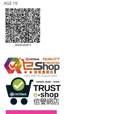
AGE 19