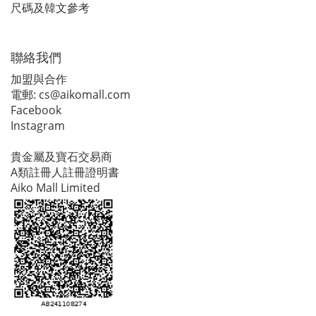
尺碼及韓文參考
聯絡我們
加盟與合作
電郵:
cs@aikomall.com
Facebook
Instagram
貴金屬及寶石交易商
A類註冊人註冊證明書
Aiko Mall Limited