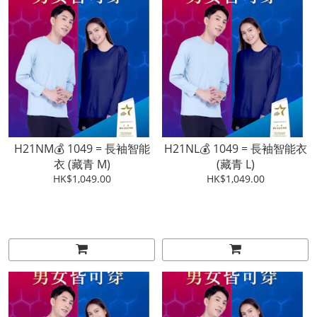
H21NM💰 1049 = 長袖智能
H21NL💰 1049 = 長袖智能衣
衣 (藏青 M)
(藏青 L)
HK$1,049.00
HK$1,049.00