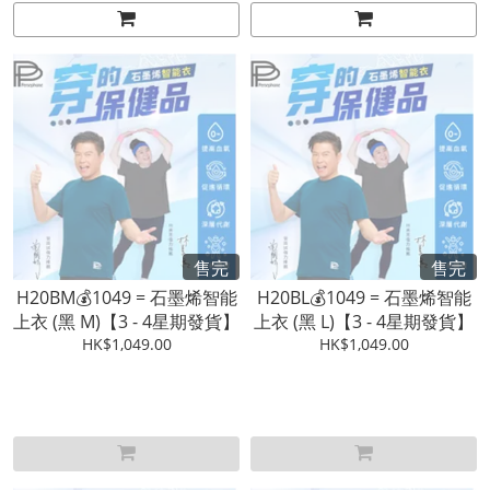
售完
售完
H20BM💰1049 = 石墨烯智能
H20BL💰1049 = 石墨烯智能
上衣 (黑 M)【3 - 4星期發貨】
上衣 (黑 L)【3 - 4星期發貨】
HK$1,049.00
HK$1,049.00