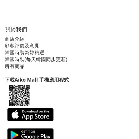
關於我們
商店介紹
顧客評價及意見
韓國時裝為妳精選
韓國時裝(每天韓國同步更新)
所有商品
下載Aiko Mall 手機應用程式