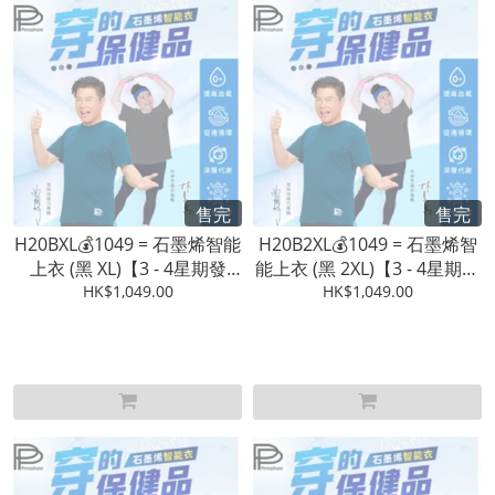
售完
售完
H20BXL💰1049 = 石墨烯智能
H20B2XL💰1049 = 石墨烯智
上衣 (黑 XL)【3 - 4星期發
能上衣 (黑 2XL)【3 - 4星期發
HK$1,049.00
貨】
HK$1,049.00
貨】