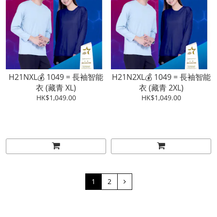
H21NXL💰 1049 = 長袖智能
H21N2XL💰 1049 = 長袖智能
衣 (藏青 XL)
衣 (藏青 2XL)
HK$1,049.00
HK$1,049.00
1
2