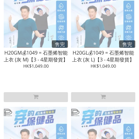
售完
售完
H20GM💰1049 = 石墨烯智能
H20GL💰1049 = 石墨烯智能
上衣 (灰 M)【3 - 4星期發貨】
上衣 (灰 L)【3 - 4星期發貨】
HK$1,049.00
HK$1,049.00