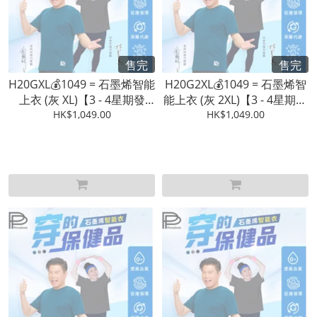
售完
售完
H20GXL💰1049 = 石墨烯智能
H20G2XL💰1049 = 石墨烯智
上衣 (灰 XL)【3 - 4星期發
能上衣 (灰 2XL)【3 - 4星期發
HK$1,049.00
貨】
HK$1,049.00
貨】