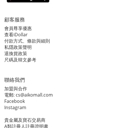
顧客服務
會員尊享優惠
查看iDollar
付款方式、條款與細則
私隱政策聲明
退換貨政策
尺碼及韓文參考
聯絡我們
加盟與合作
電郵:
cs@aikomall.com
Facebook
Instagram
貴金屬及寶石交易商
A類註冊人註冊證明書