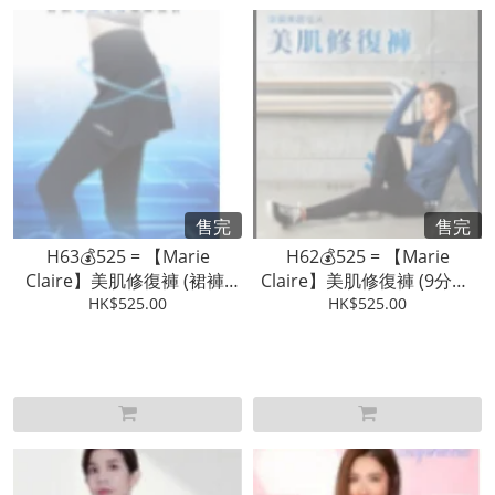
售完
售完
H63💰525 = 【Marie
H62💰525 = 【Marie
Claire】美肌修復褲 (裙褲)
Claire】美肌修復褲 (9分褲)
【3 - 4星期發貨】
HK$525.00
【3 - 4星期發貨】
HK$525.00