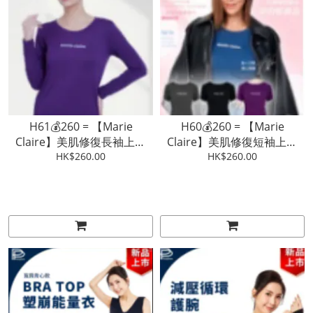
H61💰260 = 【Marie
H60💰260 = 【Marie
Claire】美肌修復長袖上衣
Claire】美肌修復短袖上衣
(黑/藍/紫) (M/L ; XL/2XL)【3 -
HK$260.00
(灰/黑/藍/紫) (M/L ; XL/2XL)
HK$260.00
4星期發貨】
【3 - 4星期發貨】