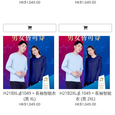
HK$1,049.00
HK$1,049.00
H21BXL💰1049 = 長袖智能衣
H21B2XL💰 1049 = 長袖智能
(黑 XL)
衣 (黑 2XL)
HK$1,049.00
HK$1,049.00