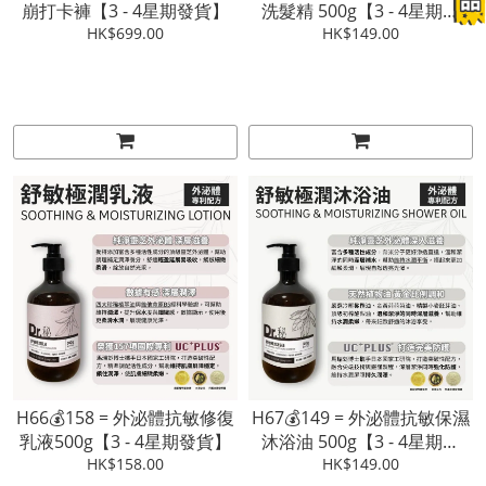
崩打卡褲【3 - 4星期發貨】
洗髮精 500g【3 - 4星期發
HK$699.00
HK$149.00
貨】
H66💰158 = 外泌體抗敏修復
H67💰149 = 外泌體抗敏保濕
乳液500g【3 - 4星期發貨】
沐浴油 500g【3 - 4星期發
HK$158.00
HK$149.00
貨】