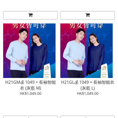
H21GM💰 1049 = 長袖智能
H21GL💰 1049 = 長袖智能衣
衣 (灰藍 M)
(灰藍 L)
HK$1,049.00
HK$1,049.00