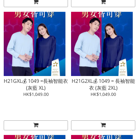
H21GXL💰 1049 =長袖智能衣
H21G2XL💰 1049 = 長袖智能
(灰藍 XL)
衣 (灰藍 2XL)
HK$1,049.00
HK$1,049.00