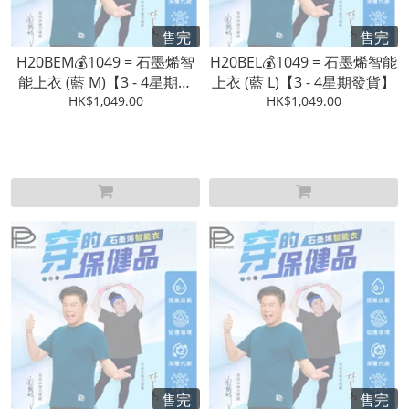
售完
售完
H20BEM💰1049 = 石墨烯智
H20BEL💰1049 = 石墨烯智能
能上衣 (藍 M)【3 - 4星期發
上衣 (藍 L)【3 - 4星期發貨】
HK$1,049.00
貨】
HK$1,049.00
售完
售完