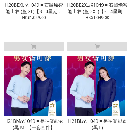
H20BEXL💰1049 = 石墨烯智
H20BE2XL💰1049 = 石墨烯智
能上衣 (藍 XL)【3 - 4星期發
能上衣 (藍 2XL)【3 - 4星期發
HK$1,049.00
貨】
HK$1,049.00
貨】
H21BM💰1049 = 長袖智能衣
H21BL💰 1049 = 長袖智能衣
(黑 M) 【一套四件】
(黑 L)