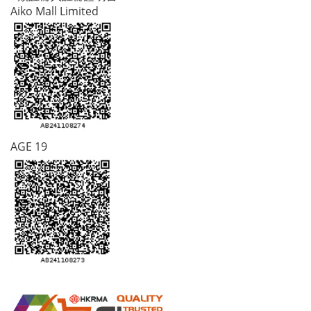
Aiko Mall Limited
AGE 19