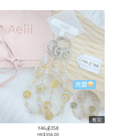
售完
Y46💰358
HK$358.00