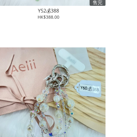
售完
Y52💰388
HK$388.00