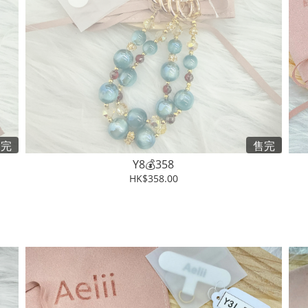
售完
售完
Y8💰358
HK$358.00