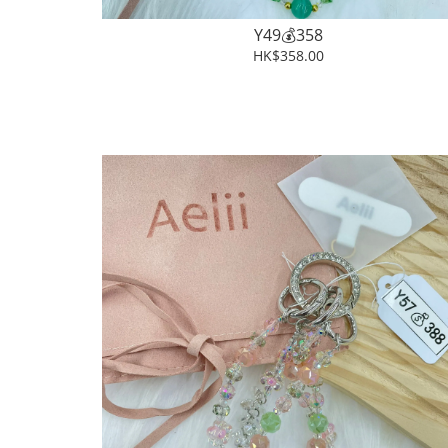
Y49💰358
HK$358.00