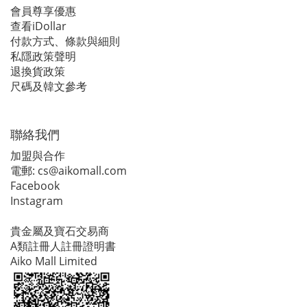
會員尊享優惠
查看iDollar
付款方式、條款與細則
私隱政策聲明
退換貨政策
尺碼及韓文參考
聯絡我們
加盟與合作
電郵:
cs@aikomall.com
Facebook
Instagram
貴金屬及寶石交易商
A類註冊人註冊證明書
Aiko Mall Limited