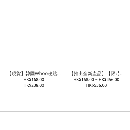
【現貨】韓國Whoo秘貼...
【推出全新產品】【限時...
HK$168.00
HK$168.00 ~ HK$456.00
HK$238.00
HK$536.00