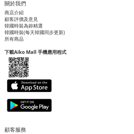
關於我們
商店介紹
顧客評價及意見
韓國時裝為妳精選
韓國時裝(每天韓國同步更新)
所有商品
下載Aiko Mall 手機應用程式
顧客服務