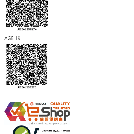
AGE 19