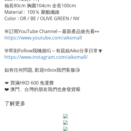
袖長80cm 胸圍104cm 全長100cm
Material : 100％ 聚酯纖維
Color : OR / BE / OLIVE GREEN / NV
🌸訂閱YouTube Channel～最新產品搶先看👀
https://www.youtube.com/aikomall
🌸即刻Follow我哋個IG～有菇姐Aiko分享日常🍄
https://www.instagram.com/aikomall/
如有任何問題, 歡迎inbox我們客服😘
💋 買滿HKD 600 免運費
❤️ 澳門、台灣的朋友我們也會發貨喔
了解更多