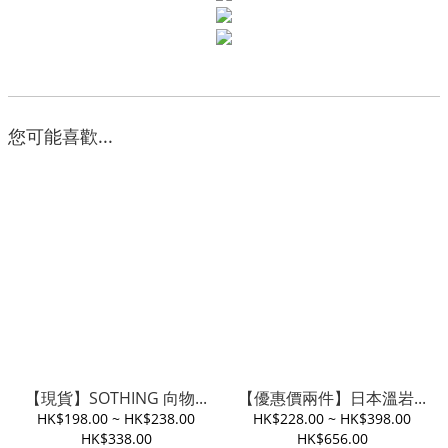
您可能喜歡...
【現貨】SOTHING 向物...
【優惠價兩件】日本溫岩...
HK$198.00 ~ HK$238.00
HK$228.00 ~ HK$398.00
HK$338.00
HK$656.00