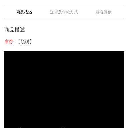
商品描述
送貨及付款方式
顧客評價
商品描述
庫存:
【預購】