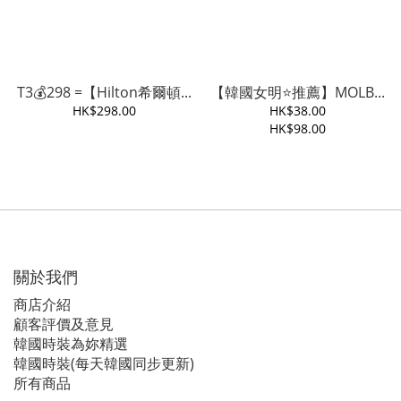
T3💰298 =【Hilton希爾頓...
【韓國女明⭐️推薦】MOLB...
HK$298.00
HK$38.00
HK$98.00
關於我們
商店介紹
顧客評價及意見
韓國時裝為妳精選
韓國時裝(每天韓國同步更新)
所有商品