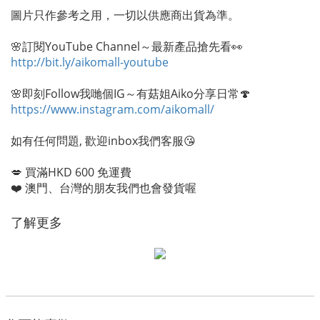
圖片只作參考之用，一切以供應商出貨為準。
🌸訂閱YouTube Channel～最新產品搶先看👀
http://bit.ly/aikomall-youtube
🌸即刻Follow我哋個IG～有菇姐Aiko分享日常🍄
https://www.instagram.com/aikomall/
如有任何問題, 歡迎inbox我們客服😘
💋 買滿HKD 600 免運費
❤️ 澳門、台灣的朋友我們也會發貨喔
了解更多