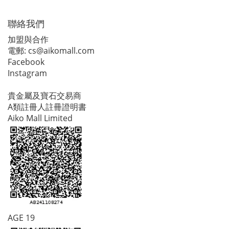
聯絡我們
加盟與合作
電郵:
cs@aikomall.com
Facebook
Instagram
貴金屬及寶石交易商
A類註冊人註冊證明書
Aiko Mall Limited
AGE 19