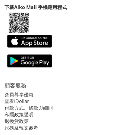
下載Aiko Mall 手機應用程式
顧客服務
會員尊享優惠
查看iDollar
付款方式、條款與細則
私隱政策聲明
退換貨政策
尺碼及韓文參考