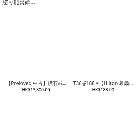
您可能喜歡...
【Preloved 中古】鑽石戒...
T36💰188 =【Hilton 希爾...
HK$13,800.00
HK$188.00