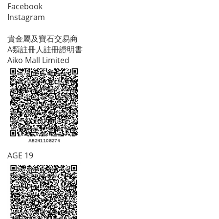
Facebook
Instagram
貴金屬及寶石交易商
A類註冊人註冊證明書
Aiko Mall Limited
AGE 19