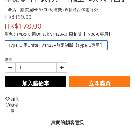
全店，購買滿HK$600,免運費 (直播產品優惠除外)
HK$199.00
HK$178.00
顏色
: Type-C 用Unitek V1423A無限制版【Type-C專用】
Type-C 用Unitek V1423A無限制版【Type-C專用】
數量
加入購物車
立即購買
加入
追蹤清
單
真實的顧客意見