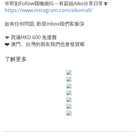
🌸即刻Follow我哋個IG～有菇姐Aiko分享日常🍄
https://www.instagram.com/aikomall/
如有任何問題, 歡迎inbox我們客服😘
💋 買滿HKD 600 免運費
❤️ 澳門、台灣的朋友我們也會發貨喔
了解更多