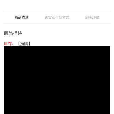
商品描述
送貨及付款方式
顧客評價
商品描述
庫存:
【預購】