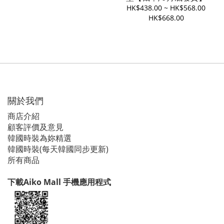
HK$438.00 ~ HK$568.00
HK$668.00
關於我們
商店介紹
顧客評價及意見
韓國時裝為妳精選
韓國時裝(每天韓國同步更新)
所有商品
下載Aiko Mall 手機應用程式