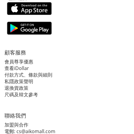
顧客服務
會員尊享優惠
查看iDollar
付款方式、條款與細則
私隱政策聲明
退換貨政策
尺碼及韓文參考
聯絡我們
加盟與合作
電郵:
cs@aikomall.com