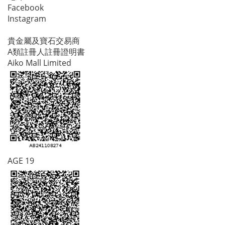
Facebook
Instagram
貴金屬及寶石交易商
A類註冊人註冊證明書
Aiko Mall Limited
AGE 19