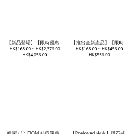
【新品登場】【限時優惠...
【推出全新產品】【限時...
HK$168.00 ~ HK$2,376.00
HK$168.00 ~ HK$456.00
HK$4,056.00
HK$536.00
韓國🇰🇷 EIOM 祛痘淨膚...
【Preloved 中古】鑽石戒...