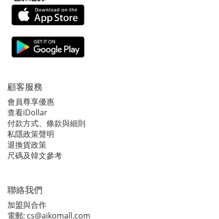
顧客服務
會員尊享優惠
查看iDollar
付款方式、條款與細則
私隱政策聲明
退換貨政策
尺碼及韓文參考
聯絡我們
加盟與合作
電郵:
cs@aikomall.com