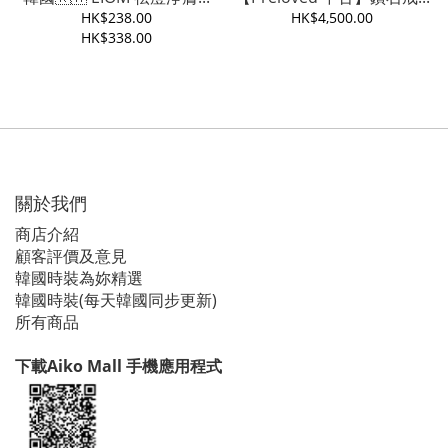
HK$238.00
HK$4,500.00
HK$338.00
關於我們
商店介紹
顧客評價及意見
韓國時裝為妳精選
韓國時裝(每天韓國同步更新)
所有商品
下載Aiko Mall 手機應用程式