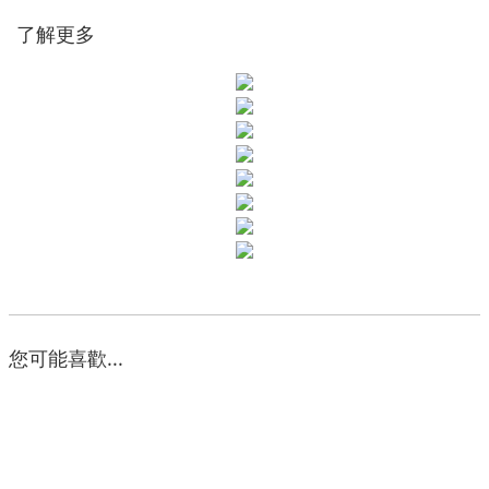
了解更多
您可能喜歡...