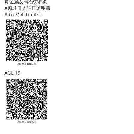
貴金屬及寶石交易商
A類註冊人註冊證明書
Aiko Mall Limited
AGE 19