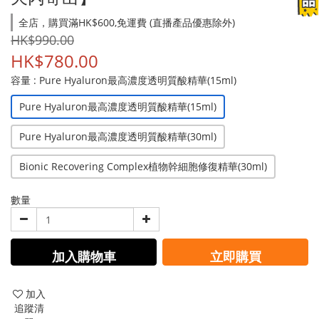
全店，購買滿HK$600,免運費 (直播產品優惠除外)
HK$990.00
HK$780.00
容量
: Pure Hyaluron最高濃度透明質酸精華(15ml)
Pure Hyaluron最高濃度透明質酸精華(15ml)
Pure Hyaluron最高濃度透明質酸精華(30ml)
Bionic Recovering Complex植物幹細胞修復精華(30ml)
數量
加入購物車
立即購買
加入
追蹤清