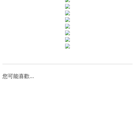
您可能喜歡...