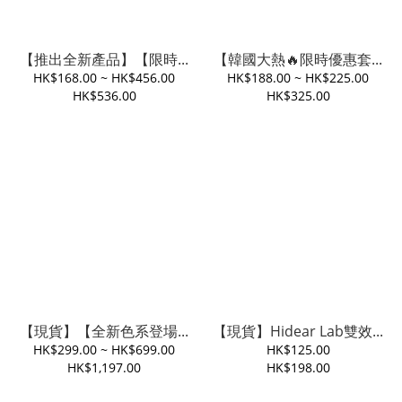
【推出全新產品】【限時...
【韓國大熱🔥限時優惠套...
HK$168.00 ~ HK$456.00
HK$188.00 ~ HK$225.00
HK$536.00
HK$325.00
【現貨】【全新色系登場...
【現貨】Hidear Lab雙效...
HK$299.00 ~ HK$699.00
HK$125.00
HK$1,197.00
HK$198.00