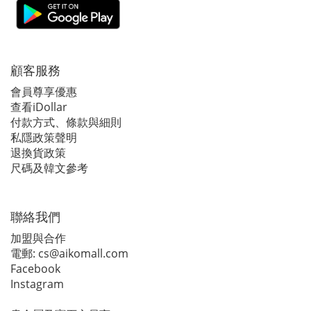
顧客服務
會員尊享優惠
查看iDollar
付款方式、條款與細則
私隱政策聲明
退換貨政策
尺碼及韓文參考
聯絡我們
加盟與合作
電郵:
cs@aikomall.com
Facebook
Instagram