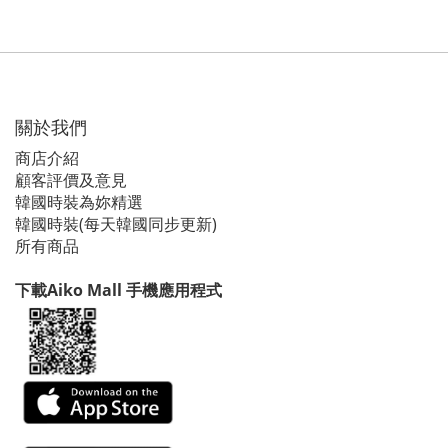
關於我們
商店介紹
顧客評價及意見
韓國時裝為妳精選
韓國時裝(每天韓國同步更新)
所有商品
下載Aiko Mall 手機應用程式