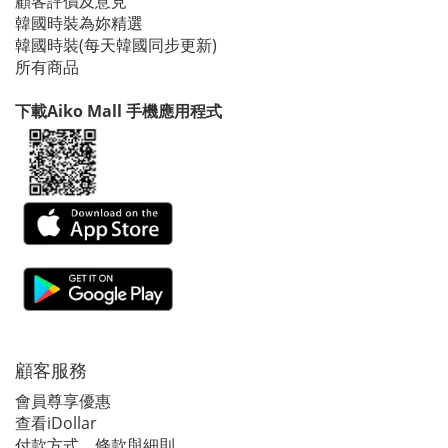
顧客評價及意見
韓國時裝為妳精選
韓國時裝(每天韓國同步更新)
所有商品
下載Aiko Mall 手機應用程式
顧客服務
會員尊享優惠
查看iDollar
付款方式、條款與細則