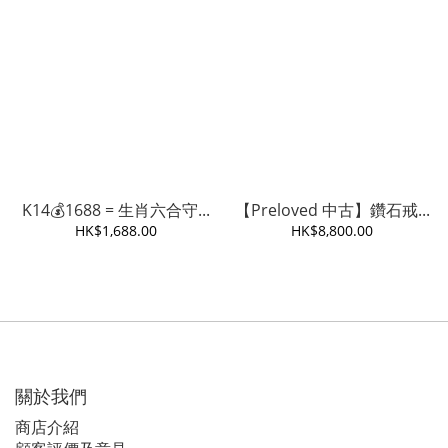
K14💰1688 = 生肖六合守...
【Preloved 中古】鑽石戒...
HK$1,688.00
HK$8,800.00
關於我們
商店介紹