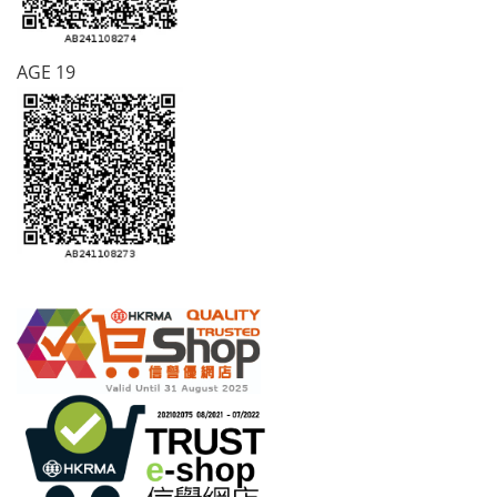
AGE 19