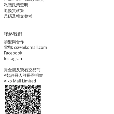
私隱政策聲明
退換貨政策
尺碼及韓文參考
聯絡我們
加盟與合作
電郵:
cs@aikomall.com
Facebook
Instagram
貴金屬及寶石交易商
A類註冊人註冊證明書
Aiko Mall Limited