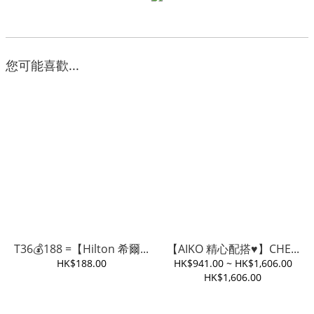
您可能喜歡...
T36💰188 =【Hilton 希爾...
【AIKO 精心配搭♥️】CHE...
HK$188.00
HK$941.00 ~ HK$1,606.00
HK$1,606.00