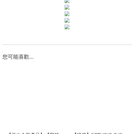
您可能喜歡...