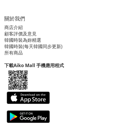
關於我們
商店介紹
顧客評價及意見
韓國時裝為妳精選
韓國時裝(每天韓國同步更新)
所有商品
下載Aiko Mall 手機應用程式