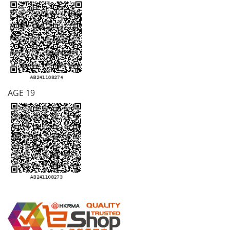
AGE 19