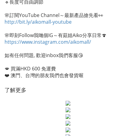
🔹長度可自由調節
🌸訂閱YouTube Channel～最新產品搶先看👀
http://bit.ly/aikomall-youtube
🌸即刻Follow我哋個IG～有菇姐Aiko分享日常🍄
https://www.instagram.com/aikomall/
如有任何問題, 歡迎inbox我們客服😘
💋 買滿HKD 600 免運費
❤️ 澳門、台灣的朋友我們也會發貨喔
了解更多