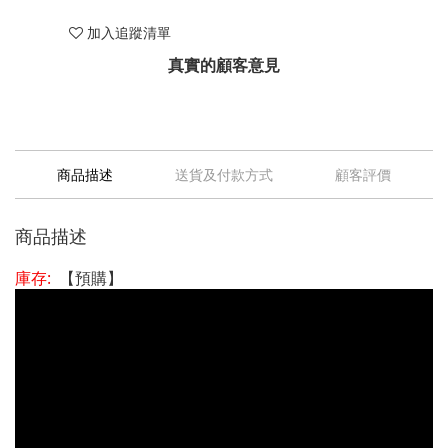
加入追蹤清單
真實的顧客意見
商品描述
送貨及付款方式
顧客評價
商品描述
庫存:
【預購】