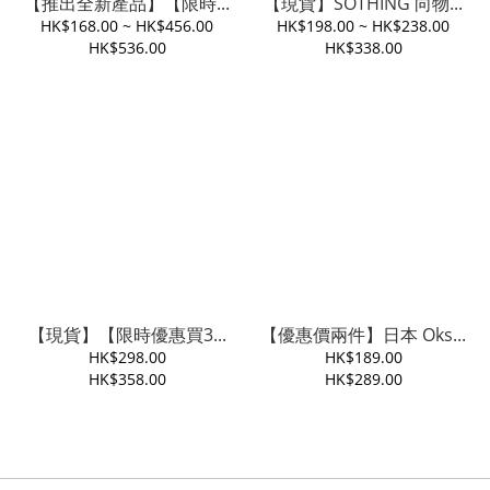
【推出全新產品】【限時...
【現貨】SOTHING 向物...
HK$168.00 ~ HK$456.00
HK$198.00 ~ HK$238.00
HK$536.00
HK$338.00
【現貨】【限時優惠買3...
【優惠價兩件】日本 Oks...
HK$298.00
HK$189.00
HK$358.00
HK$289.00