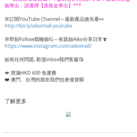
裝寄出，請選擇【原裝盒寄出】***
🌸訂閱YouTube Channel～最新產品搶先看👀
http://bit.ly/aikomall-youtube
🌸即刻Follow我哋個IG～有菇姐Aiko分享日常🍄
https://www.instagram.com/aikomall/
如有任何問題, 歡迎inbox我們客服😘
💋 買滿HKD 600 免運費
❤️ 澳門、台灣的朋友我們也會發貨喔
了解更多