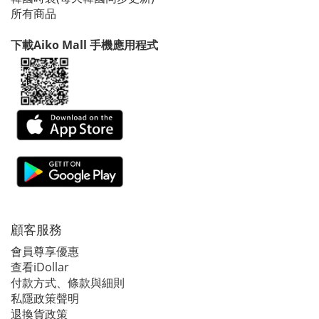
所有商品
下載Aiko Mall 手機應用程式
顧客服務
會員尊享優惠
查看iDollar
付款方式、條款與細則
私隱政策聲明
退換貨政策