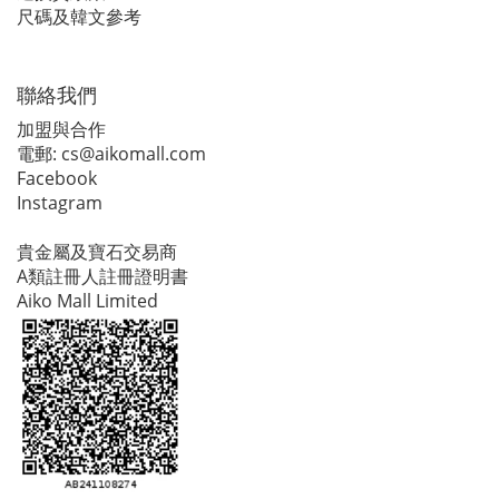
尺碼及韓文參考
聯絡我們
加盟與合作
電郵:
cs@aikomall.com
Facebook
Instagram
貴金屬及寶石交易商
A類註冊人註冊證明書
Aiko Mall Limited