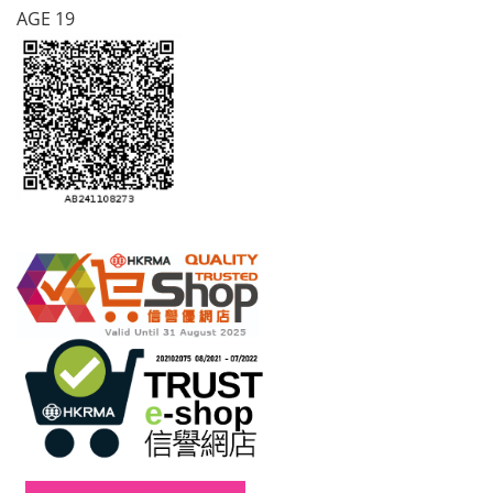
AGE 19