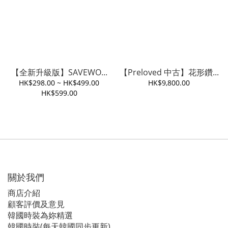
【全新升級版】SAVEWO...
【Preloved 中古】花形鑽...
HK$298.00 ~ HK$499.00
HK$9,800.00
HK$599.00
關於我們
商店介紹
顧客評價及意見
韓國時裝為妳精選
韓國時裝(每天韓國同步更新)