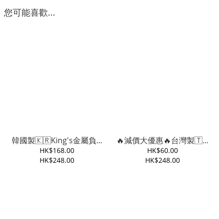
您可能喜歡...
韓國製🇰🇷King's金屬負...
🔥減價大優惠🔥台灣製🇹...
HK$168.00
HK$60.00
HK$248.00
HK$248.00