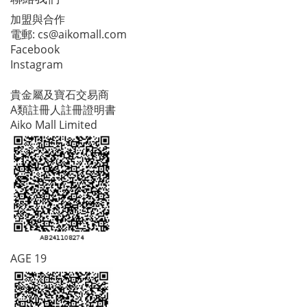
加盟與合作
電郵:
cs@aikomall.com
Facebook
Instagram
貴金屬及寶石交易商
A類註冊人註冊證明書
Aiko Mall Limited
AGE 19