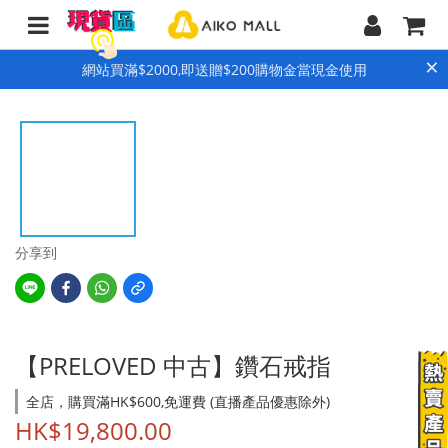
×
網站買滿$2000,即送贈$200購物金當現金使用
分享到
【PRELOVED 中古】鑽石戒指
全店，購買滿HK$600,免運費 (直播產品優惠除外)
HK$19,800.00