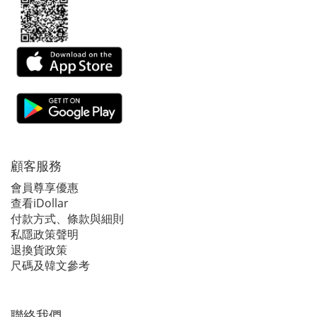
顧客服務
會員尊享優惠
查看iDollar
付款方式、條款與細則
私隱政策聲明
退換貨政策
尺碼及韓文參考
聯絡我們