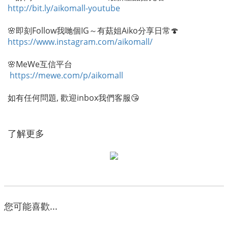
http://bit.ly/aikomall-youtube
🌸即刻Follow我哋個IG～有菇姐Aiko分享日常🍄
https://www.instagram.com/aikomall/
🌸MeWe互信平台
https://mewe.com/p/aikomall
如有任何問題, 歡迎inbox我們客服😘
了解更多
您可能喜歡...