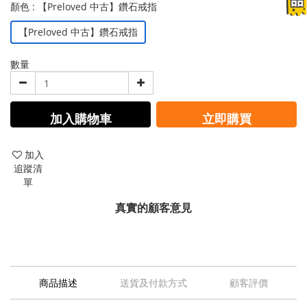
顏色
: 【Preloved 中古】鑽石戒指
【Preloved 中古】鑽石戒指
數量
加入購物車
立即購買
加入
追蹤清
單
真實的顧客意見
商品描述
送貨及付款方式
顧客評價