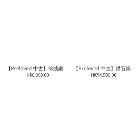
【Preloved 中古】排戒鑽...
【Preloved 中古】鑽石排...
HK$6,900.00
HK$4,500.00