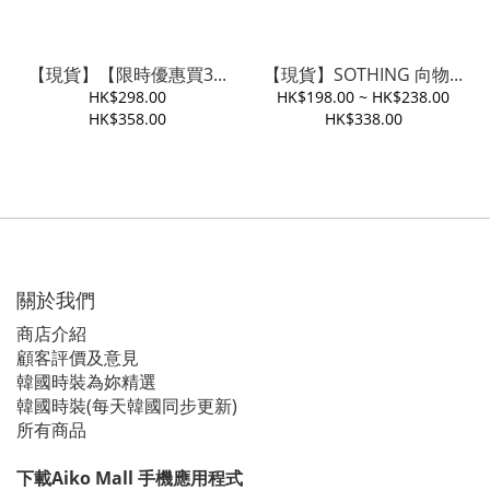
【現貨】【限時優惠買3...
【現貨】SOTHING 向物...
HK$298.00
HK$198.00 ~ HK$238.00
HK$358.00
HK$338.00
關於我們
商店介紹
顧客評價及意見
韓國時裝為妳精選
韓國時裝(每天韓國同步更新)
所有商品
下載Aiko Mall 手機應用程式