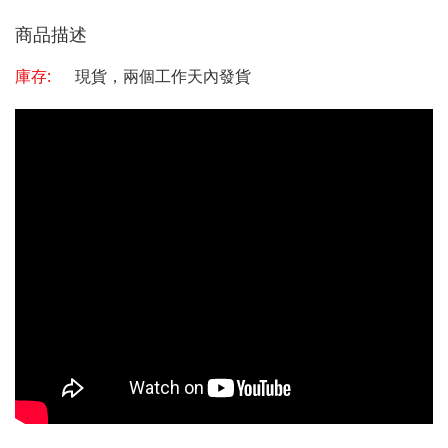
商品描述
庫存:
現貨，兩個工作天內發貨