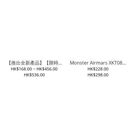
【推出全新產品】【限時...
Monster Airmars XKT08...
HK$168.00 ~ HK$456.00
HK$228.00
HK$536.00
HK$298.00