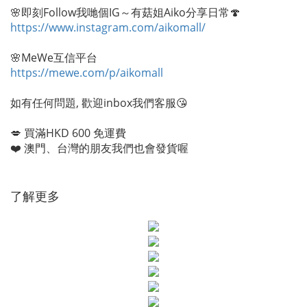
🌸即刻Follow我哋個IG～有菇姐Aiko分享日常🍄
https://www.instagram.com/aikomall/
🌸MeWe互信平台
https://mewe.com/p/aikomall
如有任何問題, 歡迎inbox我們客服😘
💋 買滿HKD 600 免運費
❤️ 澳門、台灣的朋友我們也會發貨喔
了解更多