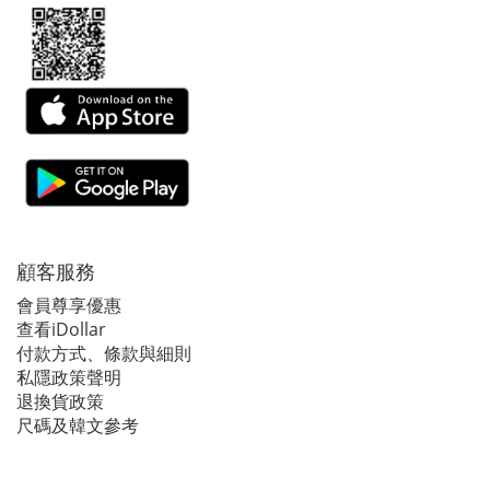
顧客服務
會員尊享優惠
查看iDollar
付款方式、條款與細則
私隱政策聲明
退換貨政策
尺碼及韓文參考