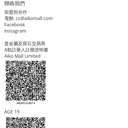
聯絡我們
加盟與合作
電郵:
cs@aikomall.com
Facebook
Instagram
貴金屬及寶石交易商
A類註冊人註冊證明書
Aiko Mall Limited
AGE 19