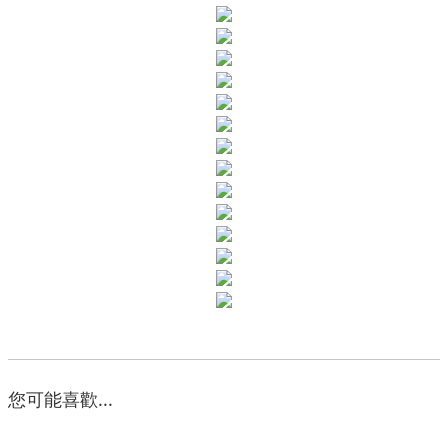
您可能喜歡...