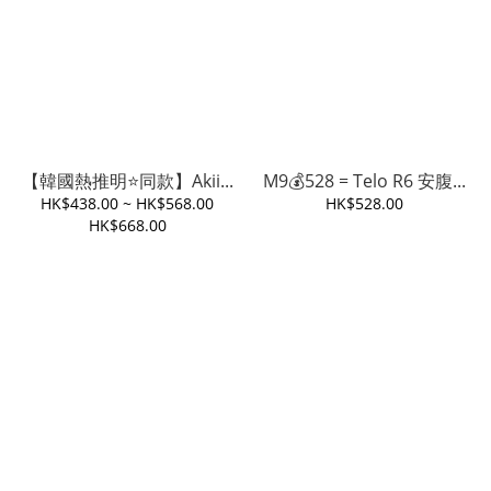
【韓國熱推明⭐️同款】Akii...
M9💰528 = Telo R6 安腹...
HK$438.00 ~ HK$568.00
HK$528.00
HK$668.00