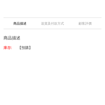
商品描述
送貨及付款方式
顧客評價
商品描述
庫存:
【預購】