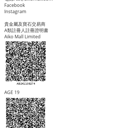
Facebook
Instagram
貴金屬及寶石交易商
A類註冊人註冊證明書
Aiko Mall Limited
AGE 19