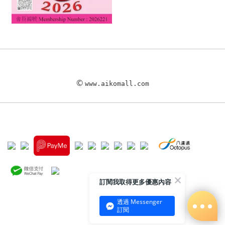
©
www.aikomall.com
訂閱我取得更多優惠內容
透過 Messenger
訂閱