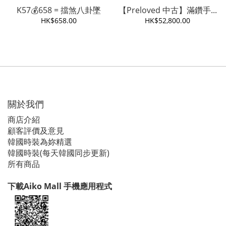
K57💰658 = 擋煞八卦墜
【Preloved 中古】滿鑽手...
HK$658.00
HK$52,800.00
關於我們
商店介紹
顧客評價及意見
韓國時裝為妳精選
韓國時裝(每天韓國同步更新)
所有商品
下載Aiko Mall 手機應用程式