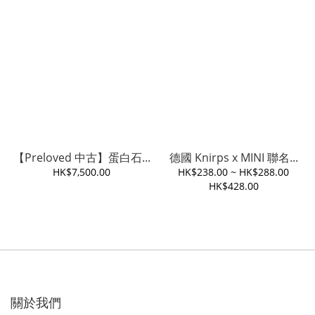
【Preloved 中古】蛋白石...
德國 Knirps x MINI 聯名...
HK$7,500.00
HK$238.00 ~ HK$288.00
HK$428.00
關於我們