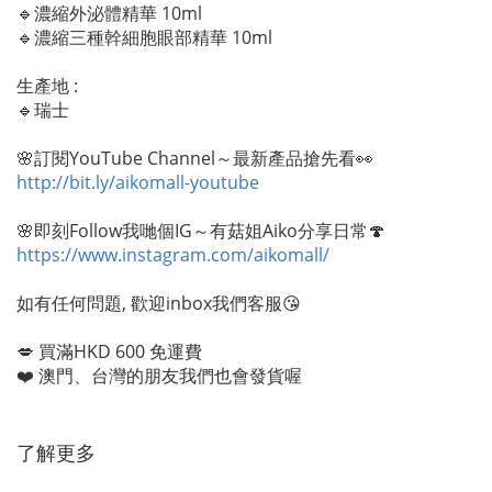
🔹濃縮外泌體精華 10ml
🔹濃縮三種幹細胞眼部精華 10ml
生產地 :
🔹瑞士
🌸訂閱YouTube Channel～最新產品搶先看👀
http://bit.ly/aikomall-youtube
🌸即刻Follow我哋個IG～有菇姐Aiko分享日常🍄
https://www.instagram.com/aikomall/
如有任何問題, 歡迎inbox我們客服😘
💋 買滿HKD 600 免運費
❤️ 澳門、台灣的朋友我們也會發貨喔
了解更多