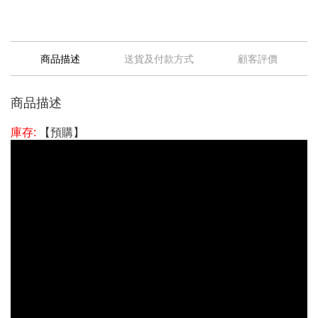
商品描述
送貨及付款方式
顧客評價
商品描述
庫存:
【預購】