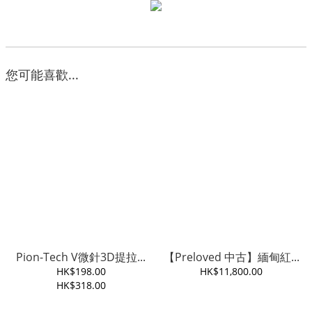
您可能喜歡...
Pion-Tech V微針3D提拉...
【Preloved 中古】緬甸紅...
HK$198.00
HK$11,800.00
HK$318.00