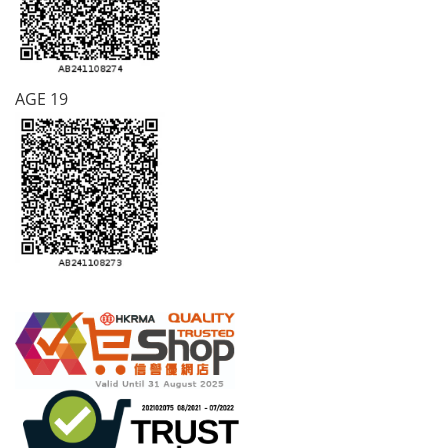
AGE 19