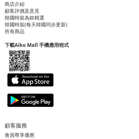
商店介紹
顧客評價及意見
韓國時裝為妳精選
韓國時裝(每天韓國同步更新)
所有商品
下載Aiko Mall 手機應用程式
顧客服務
會員尊享優惠