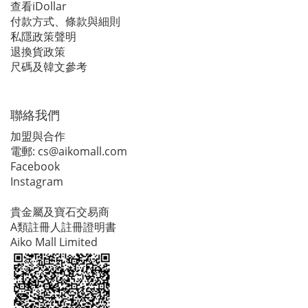
查看iDollar
付款方式、條款與細則
私隱政策聲明
退換貨政策
尺碼及韓文參考
聯絡我們
加盟與合作
電郵:
cs@aikomall.com
Facebook
Instagram
貴金屬及寶石交易商
A類註冊人註冊證明書
Aiko Mall Limited