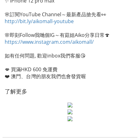
✨ iPhone 12 pro max
🌸訂閱YouTube Channel～最新產品搶先看👀
http://bit.ly/aikomall-youtube
🌸即刻Follow我哋個IG～有菇姐Aiko分享日常🍄
https://www.instagram.com/aikomall/
如有任何問題, 歡迎inbox我們客服😘
💋 買滿HKD 600 免運費
❤️ 澳門、台灣的朋友我們也會發貨喔
了解更多