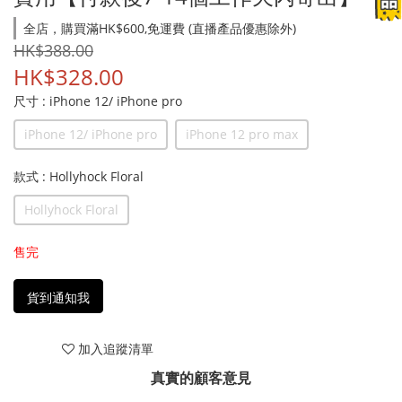
全店，購買滿HK$600,免運費 (直播產品優惠除外)
HK$388.00
HK$328.00
尺寸
: iPhone 12/ iPhone pro
iPhone 12/ iPhone pro
iPhone 12 pro max
款式
: Hollyhock Floral
Hollyhock Floral
售完
貨到通知我
加入追蹤清單
真實的顧客意見