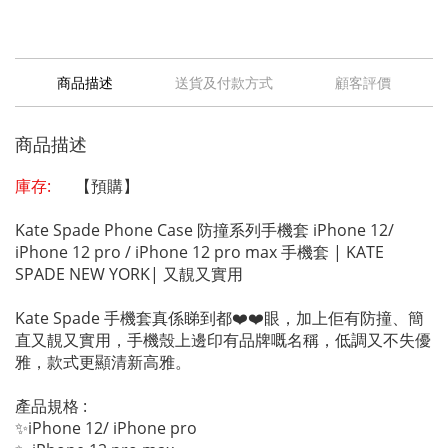
商品描述
送貨及付款方式
顧客評價
商品描述
庫存:
【預購】
Kate Spade Phone Case 防撞系列手機套 iPhone 12/
iPhone 12 pro / iPhone 12 pro max 手機套 | KATE
SPADE NEW YORK| 又靚又實用
Kate Spade 手機套真係睇到都❤️❤️眼，加上佢有防撞、簡
直又靚又實用，手機殼上邊印有品牌嘅名稱，低調又不失優
雅，款式更顯清新高雅。
產品規格 :
✨iPhone 12/ iPhone pro