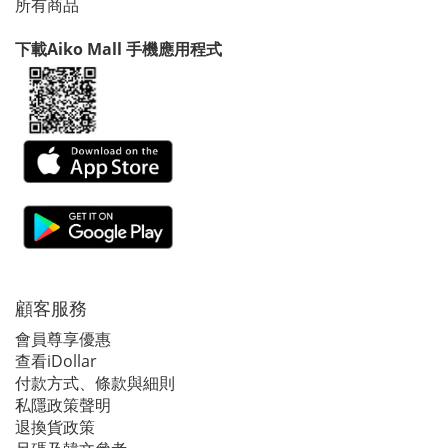
所有商品
下載Aiko Mall 手機應用程式
顧客服務
會員尊享優惠
查看iDollar
付款方式、條款與細則
私隱政策聲明
退換貨政策