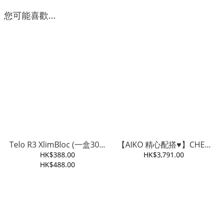
您可能喜歡...
Telo R3 XlimBloc (一盒30...
【AIKO 精心配搭♥️】CHE...
HK$388.00
HK$3,791.00
HK$488.00