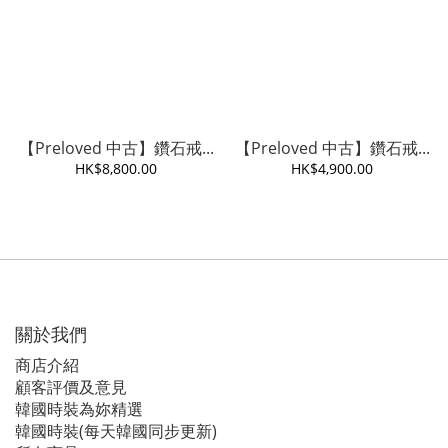
【Preloved 中古】鑽石戒...
【Preloved 中古】鑽石戒...
HK$8,800.00
HK$4,900.00
關於我們
商店介紹
顧客評價及意見
韓國時裝為妳精選
韓國時裝(每天韓國同步更新)