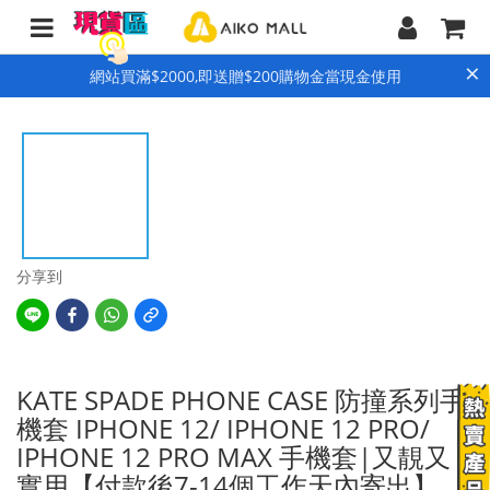
×
網站買滿$2000,即送贈$200購物金當現金使用
分享到
KATE SPADE PHONE CASE 防撞系列手
機套 IPHONE 12/ IPHONE 12 PRO/
IPHONE 12 PRO MAX 手機套|又靚又
實用【付款後7-14個工作天內寄出】