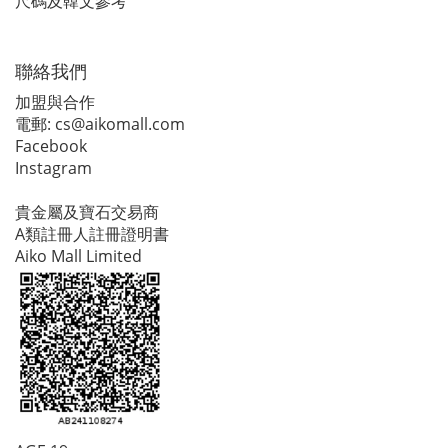
尺碼及韓文參考
聯絡我們
加盟與合作
電郵:
cs@aikomall.com
Facebook
Instagram
貴金屬及寶石交易商
A類註冊人註冊證明書
Aiko Mall Limited