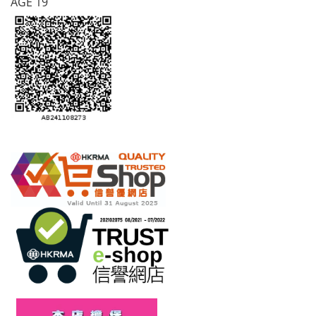
AGE 19