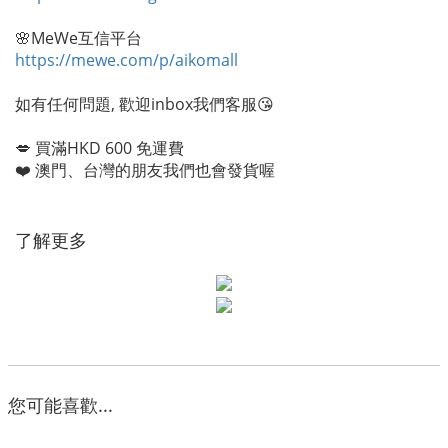
🌸MeWe互信平台
https://mewe.com/p/aikomall
如有任何問題, 歡迎inbox我們客服😘
💋 買滿HKD 600 免運費
❤️ 澳門、台灣的朋友我們也會發貨喔
了解更多
您可能喜歡...