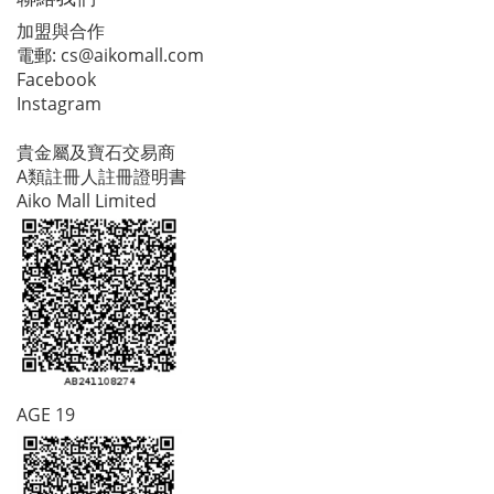
加盟與合作
電郵:
cs@aikomall.com
Facebook
Instagram
貴金屬及寶石交易商
A類註冊人註冊證明書
Aiko Mall Limited
AGE 19