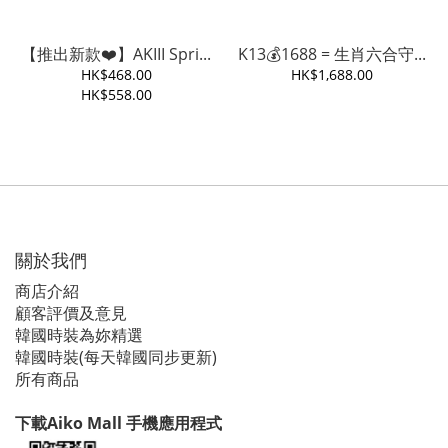
【推出新款❤️】AKIII Spri...
K13💰1688 = 生肖六合守...
HK$468.00
HK$1,688.00
HK$558.00
關於我們
商店介紹
顧客評價及意見
韓國時裝為妳精選
韓國時裝(每天韓國同步更新)
所有商品
下載Aiko Mall 手機應用程式