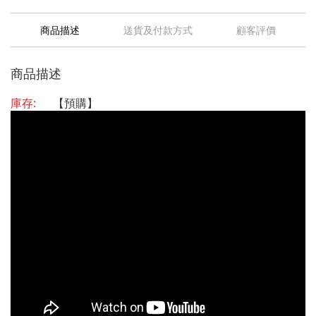
商品描述
送貨及付款方式
顧客評價
商品描述
庫存:
【預購】