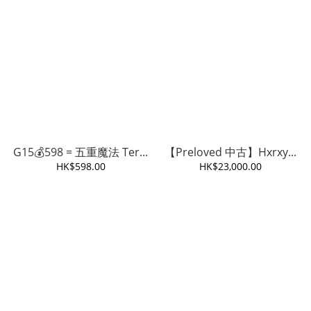
G15💰598 = 五重魔法 Ter...
【Preloved 中古】Hxrxy...
HK$598.00
HK$23,000.00