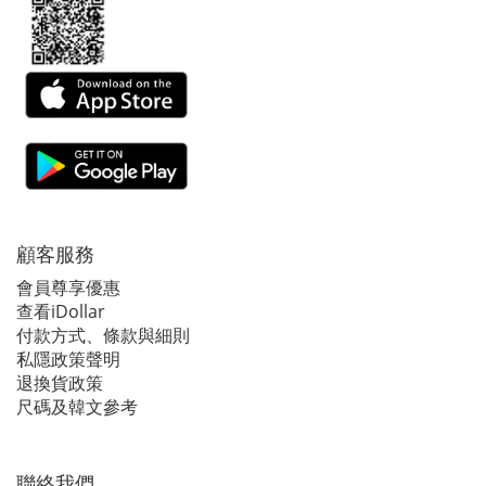
顧客服務
會員尊享優惠
查看iDollar
付款方式、條款與細則
私隱政策聲明
退換貨政策
尺碼及韓文參考
聯絡我們