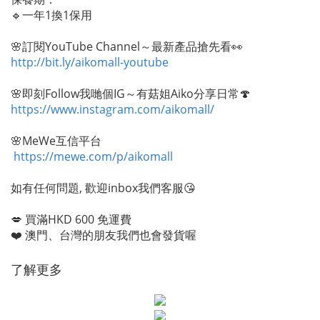
🔹一年1換1保用
🌸訂閱YouTube Channel～最新產品搶先看👀
http://bit.ly/aikomall-youtube
🌸即刻Follow我哋個IG～有菇姐Aiko分享日常🍄
https://www.instagram.com/aikomall/
🌸MeWe互信平台
https://mewe.com/p/aikomall
如有任何問題, 歡迎inbox我們客服😘
💋 買滿HKD 600 免運費
❤️ 澳門、台灣的朋友我們也會發貨喔
了解更多