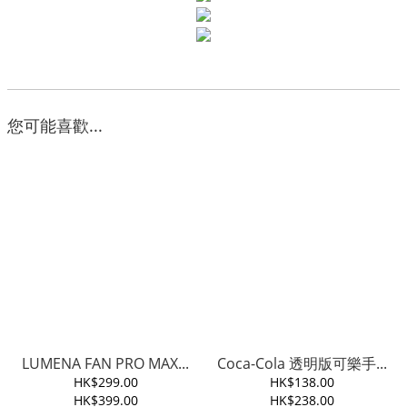
您可能喜歡...
LUMENA FAN PRO MAX...
Coca-Cola 透明版可樂手...
HK$299.00
HK$138.00
HK$399.00
HK$238.00