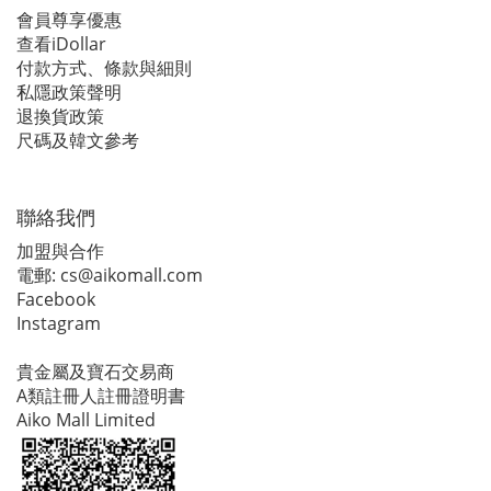
會員尊享優惠
查看iDollar
付款方式、條款與細則
私隱政策聲明
退換貨政策
尺碼及韓文參考
聯絡我們
加盟與合作
電郵:
cs@aikomall.com
Facebook
Instagram
貴金屬及寶石交易商
A類註冊人註冊證明書
Aiko Mall Limited