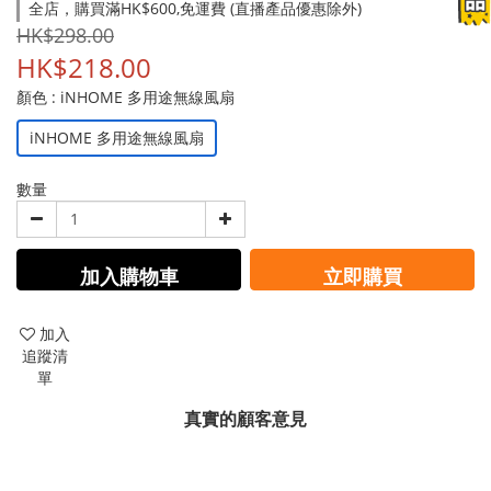
全店，購買滿HK$600,免運費 (直播產品優惠除外)
HK$298.00
HK$218.00
顏色
: iNHOME 多用途無線風扇
iNHOME 多用途無線風扇
數量
加入購物車
立即購買
加入
追蹤清
單
真實的顧客意見