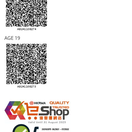
AGE 19