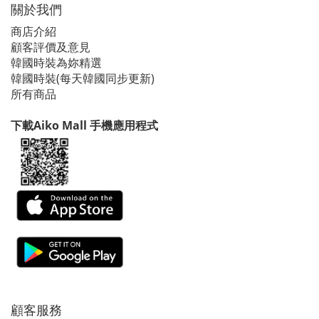
關於我們
商店介紹
顧客評價及意見
韓國時裝為妳精選
韓國時裝(每天韓國同步更新)
所有商品
下載Aiko Mall 手機應用程式
顧客服務