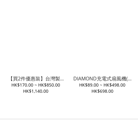
【買2件優惠裝】台灣製...
DIAMOND充電式扇風機(...
HK$170.00 ~ HK$850.00
HK$89.00 ~ HK$498.00
HK$1,140.00
HK$698.00