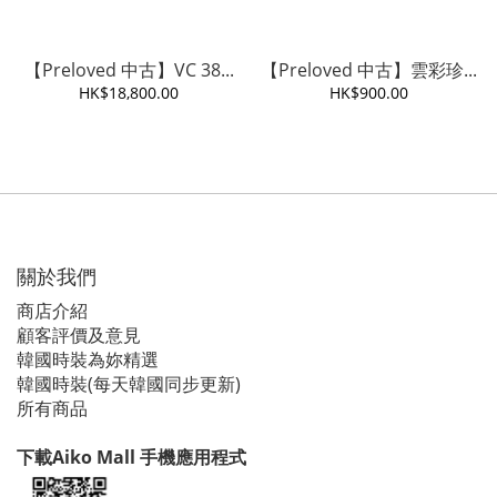
【Preloved 中古】VC 38...
【Preloved 中古】雲彩珍...
HK$18,800.00
HK$900.00
關於我們
商店介紹
顧客評價及意見
韓國時裝為妳精選
韓國時裝(每天韓國同步更新)
所有商品
下載Aiko Mall 手機應用程式