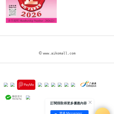
©
www.aikomall.com
訂閱我取得更多優惠內容
透過 Messenger