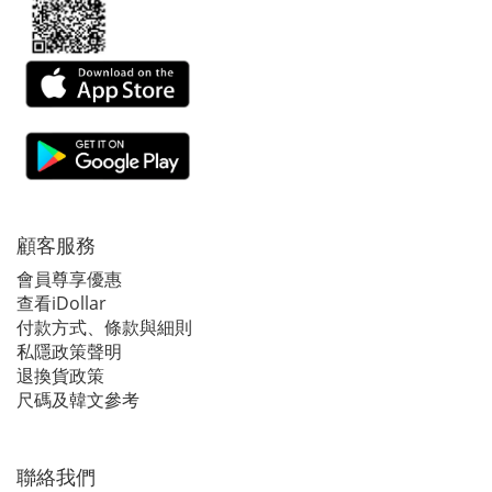
顧客服務
會員尊享優惠
查看iDollar
付款方式、條款與細則
私隱政策聲明
退換貨政策
尺碼及韓文參考
聯絡我們