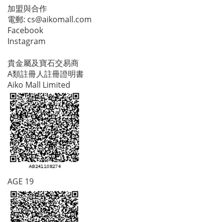
加盟與合作
電郵:
cs@aikomall.com
Facebook
Instagram
貴金屬及寶石交易商
A類註冊人註冊證明書
Aiko Mall Limited
AGE 19