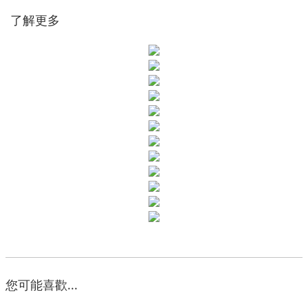
了解更多
您可能喜歡...