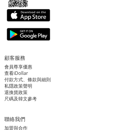
顧客服務
會員尊享優惠
查看iDollar
付款方式、條款與細則
私隱政策聲明
退換貨政策
尺碼及韓文參考
聯絡我們
加盟與合作