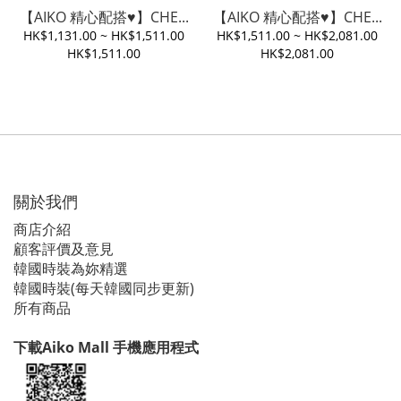
【AIKO 精心配搭♥️】CHE...
【AIKO 精心配搭♥️】CHE...
HK$1,131.00 ~ HK$1,511.00
HK$1,511.00 ~ HK$2,081.00
HK$1,511.00
HK$2,081.00
關於我們
商店介紹
顧客評價及意見
韓國時裝為妳精選
韓國時裝(每天韓國同步更新)
所有商品
下載Aiko Mall 手機應用程式