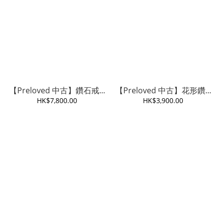
【Preloved 中古】鑽石戒...
【Preloved 中古】花形鑽...
HK$7,800.00
HK$3,900.00