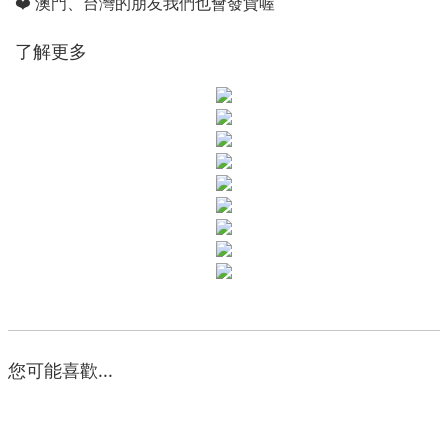
❤️ 澳門、台灣的朋友我們也會發貨喔
了解更多
您可能喜歡...