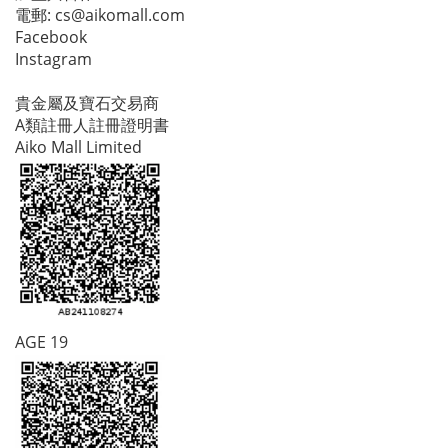
電郵:
cs@aikomall.com
Facebook
Instagram
貴金屬及寶石交易商
A類註冊人註冊證明書
Aiko Mall Limited
AGE 19