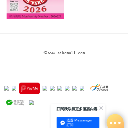
©
www.aikomall.com
訂閱我取得更多優惠內容
透過 Messenger
訂閱