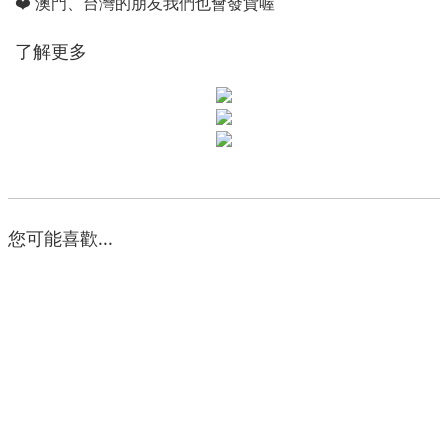
❤️ 澳門、台灣的朋友我們也會發貨喔
了解更多
您可能喜歡...