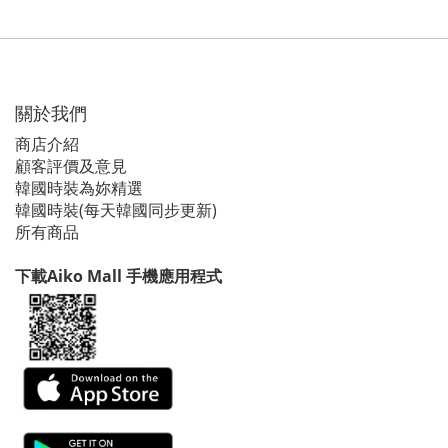
關於我們
商店介紹
顧客評價及意見
韓國時裝為妳精選
韓國時裝(每天韓國同步更新)
所有商品
下載Aiko Mall 手機應用程式