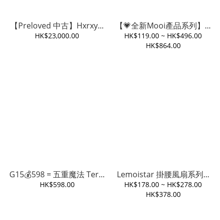
【Preloved 中古】Hxrxy...
【💗全新Mooi產品系列】...
HK$23,000.00
HK$119.00 ~ HK$496.00
HK$864.00
G15💰598 = 五重魔法 Ter...
Lemoistar 掛腰風扇系列...
HK$598.00
HK$178.00 ~ HK$278.00
HK$378.00