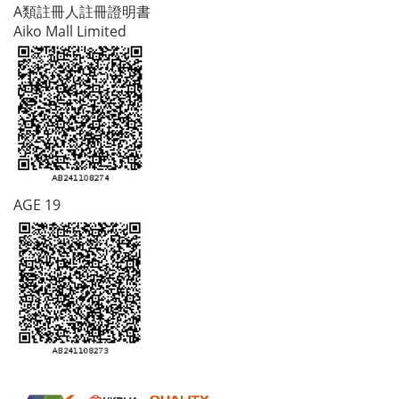
A類註冊人註冊證明書
Aiko Mall Limited
AGE 19