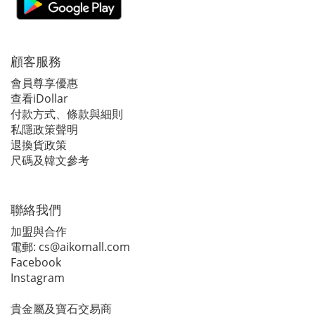
顧客服務
會員尊享優惠
查看iDollar
付款方式、條款與細則
私隱政策聲明
退換貨政策
尺碼及韓文參考
聯絡我們
加盟與合作
電郵:
cs@aikomall.com
Facebook
Instagram
貴金屬及寶石交易商