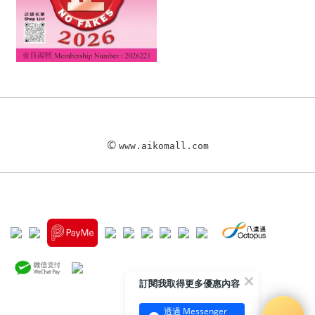
©
www.aikomall.com
訂閱我取得更多優惠內容
透過 Messenger