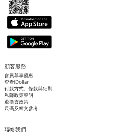
顧客服務
會員尊享優惠
查看iDollar
付款方式、條款與細則
私隱政策聲明
退換貨政策
尺碼及韓文參考
聯絡我們