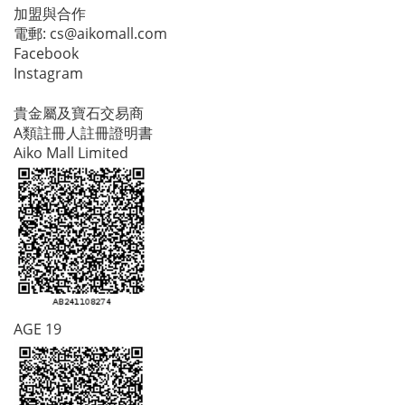
加盟與合作
電郵:
cs@aikomall.com
Facebook
Instagram
貴金屬及寶石交易商
A類註冊人註冊證明書
Aiko Mall Limited
AGE 19