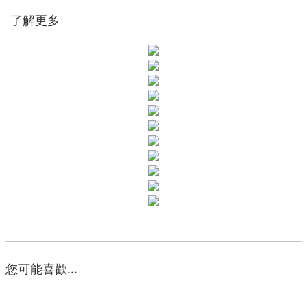
了解更多
您可能喜歡...