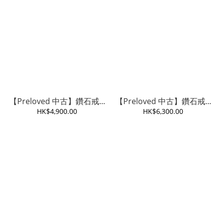
【Preloved 中古】鑽石戒...
【Preloved 中古】鑽石戒...
HK$4,900.00
HK$6,300.00