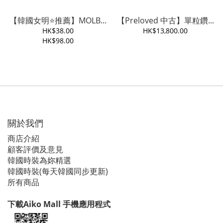
【韓國女明⭐️推薦】MOLB...
【Preloved 中古】單粒鑽...
HK$38.00
HK$13,800.00
HK$98.00
關於我們
商店介紹
顧客評價及意見
韓國時裝為妳精選
韓國時裝(每天韓國同步更新)
所有商品
下載Aiko Mall 手機應用程式