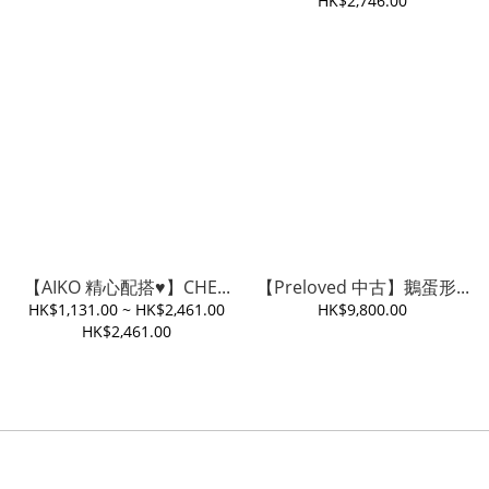
HK$2,746.00
【AIKO 精心配搭♥️】CHE...
【Preloved 中古】鵝蛋形...
HK$1,131.00 ~ HK$2,461.00
HK$9,800.00
HK$2,461.00