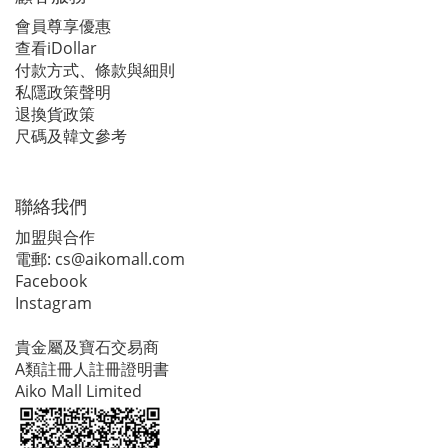
會員尊享優惠
查看iDollar
付款方式、條款與細則
私隱政策聲明
退換貨政策
尺碼及韓文參考
聯絡我們
加盟與合作
電郵:
cs@aikomall.com
Facebook
Instagram
貴金屬及寶石交易商
A類註冊人註冊證明書
Aiko Mall Limited