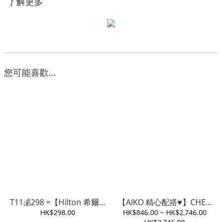
了解更多
您可能喜歡...
T11💰298 =【Hilton 希爾...
【AIKO 精心配搭♥️】CHE...
HK$298.00
HK$846.00 ~ HK$2,746.00