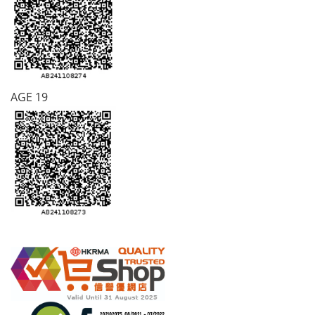
AGE 19