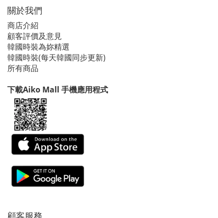
關於我們
商店介紹
顧客評價及意見
韓國時裝為妳精選
韓國時裝(每天韓國同步更新)
所有商品
下載Aiko Mall 手機應用程式
顧客服務