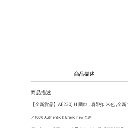
商品描述
商品描述
【全新貨品】AE230) H 圍巾 , 肩帶扣 米色 ,全新 ful
📌100% Authentic
& Brand new 全新