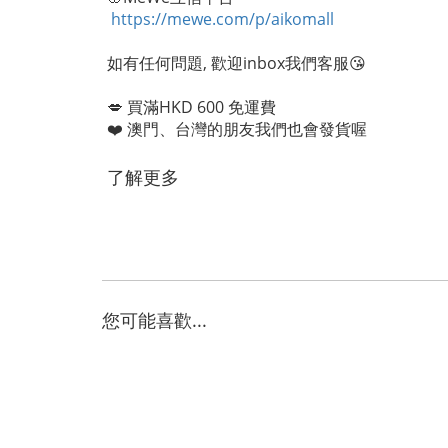
https://mewe.com/p/aikomall
如有任何問題, 歡迎inbox我們客服😘
💋 買滿HKD 600 免運費
❤️ 澳門、台灣的朋友我們也會發貨喔
了解更多
您可能喜歡...