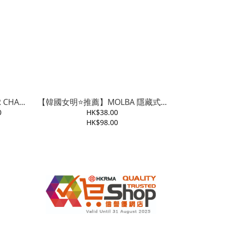
CHA...
【韓國女明⭐️推薦】MOLBA 隱藏式...
0
HK$38.00
HK$98.00