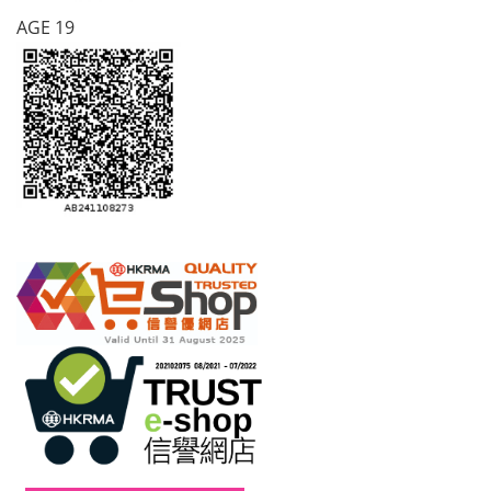
AGE 19