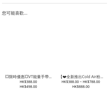
您可能喜歡...
💥限時優惠💥VT能量手帶...
【❤️全新推出Cold Air粉...
HK$388.00
HK$388.00 ~ HK$788.00
HK$498.00
HK$888.00