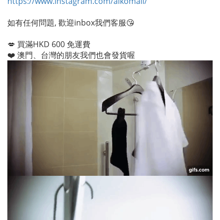
https://www.instagram.com/aikomall/
如有任何問題, 歡迎inbox我們客服😘
💋 買滿HKD 600 免運費
❤️ 澳門、台灣的朋友我們也會發貨喔