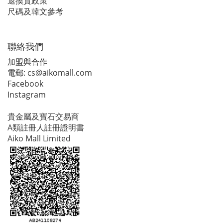
退換貨政策
尺碼及韓文參考
聯絡我們
加盟與合作
電郵:
cs@aikomall.com
Facebook
Instagram
貴金屬及寶石交易商
A類註冊人註冊證明書
Aiko Mall Limited