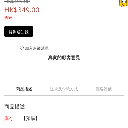
HK$499.00
HK$349.00
售完
貨到通知我
加入追蹤清單
真實的顧客意見
商品描述
送貨及付款方式
顧客評價
商品描述
庫存:
【預購】