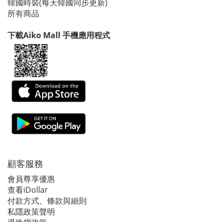
韓國時裝(每天韓國同步更新)
所有商品
下載Aiko Mall 手機應用程式
顧客服務
會員尊享優惠
查看iDollar
付款方式、條款與細則
私隱政策聲明