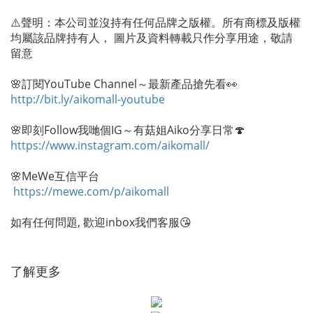
⚠️聲明：本公司並沒持有任何品牌之版權。所有商標及版權
均屬該品牌持有人， 圖片及資料轉載只作分享用途，敬請
留意
🌸訂閱YouTube Channel～最新產品搶先看👀
http://bit.ly/aikomall-youtube
🌸即刻Follow我哋個IG～有菇姐Aiko分享日常🍄
https://www.instagram.com/aikomall/
🌸MeWe互信平台
https://mewe.com/p/aikomall
如有任何問題, 歡迎inbox我們客服😘
了解更多