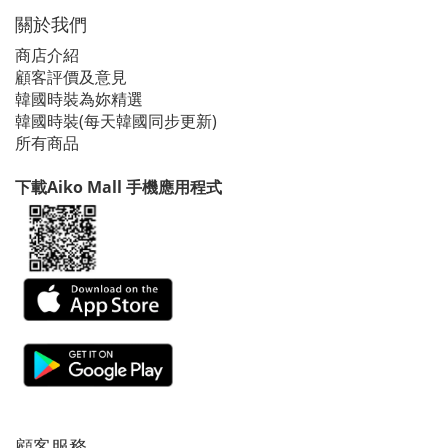
關於我們
商店介紹
顧客評價及意見
韓國時裝為妳精選
韓國時裝(每天韓國同步更新)
所有商品
下載Aiko Mall 手機應用程式
顧客服務