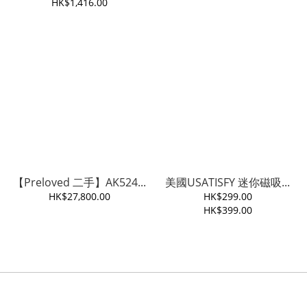
HK$1,416.00
【Preloved 二手】AK524...
美國USATISFY 迷你磁吸...
HK$27,800.00
HK$299.00
HK$399.00