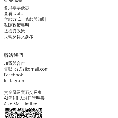
會員尊享優惠
查看iDollar
付款方式、條款與細則
私隱政策聲明
退換貨政策
尺碼及韓文參考
聯絡我們
加盟與合作
電郵:
cs@aikomall.com
Facebook
Instagram
貴金屬及寶石交易商
A類註冊人註冊證明書
Aiko Mall Limited