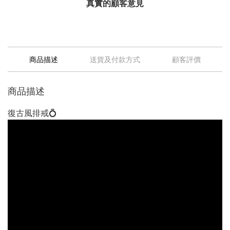
真實的顧客意見
商品描述
送貨及付款方式
顧客評價
商品描述
復古風排戒💍