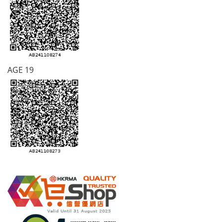
AGE 19