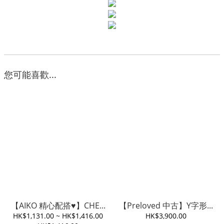
您可能喜歡...
【AIKO 精心配搭♥️】CHE...
【Preloved 中古】Y字形...
HK$1,131.00 ~ HK$1,416.00
HK$3,900.00