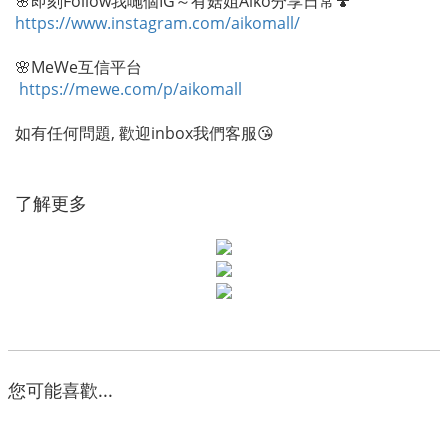
🌸即刻Follow我哋個IG～有菇姐Aiko分享日常🍄
https://www.instagram.com/aikomall/
🌸MeWe互信平台
https://mewe.com/p/aikomall
如有任何問題, 歡迎inbox我們客服😘
了解更多
您可能喜歡...