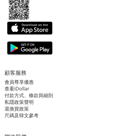
顧客服務
會員尊享優惠
查看iDollar
付款方式、條款與細則
私隱政策聲明
退換貨政策
尺碼及韓文參考