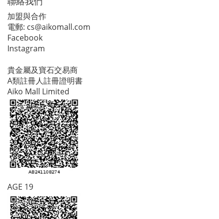
聯絡我們
加盟與合作
電郵:
cs@aikomall.com
Facebook
Instagram
貴金屬及寶石交易商
A類註冊人註冊證明書
Aiko Mall Limited
AGE 19