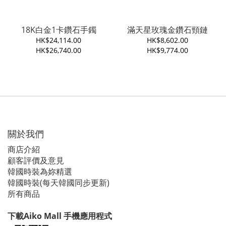
18K白金1卡鑽石手鐲
滿天星玫瑰金鑽石頸鏈
HK$24,114.00
HK$8,602.00
HK$26,740.00
HK$9,774.00
關於我們
商店介紹
顧客評價及意見
韓國時裝為妳精選
韓國時裝(每天韓國同步更新)
所有商品
下載Aiko Mall 手機應用程式