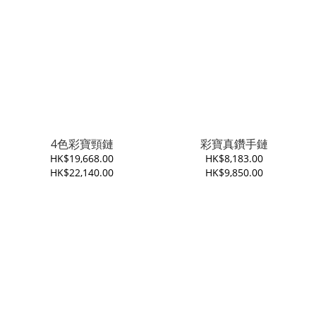
4色彩寶頸鏈
彩寶真鑽手鏈
HK$19,668.00
HK$8,183.00
HK$22,140.00
HK$9,850.00