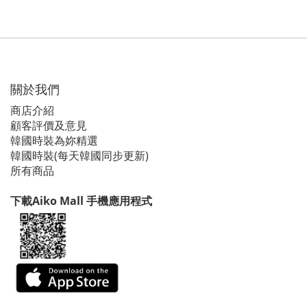
關於我們
商店介紹
顧客評價及意見
韓國時裝為妳精選
韓國時裝(每天韓國同步更新)
所有商品
下載Aiko Mall 手機應用程式