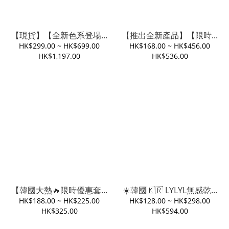
【現貨】【全新色系登場...
【推出全新產品】【限時...
HK$299.00 ~ HK$699.00
HK$168.00 ~ HK$456.00
HK$1,197.00
HK$536.00
【韓國大熱🔥限時優惠套...
☀️韓國🇰🇷 LYLYL無感乾...
HK$188.00 ~ HK$225.00
HK$128.00 ~ HK$298.00
HK$325.00
HK$594.00