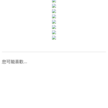
您可能喜歡...