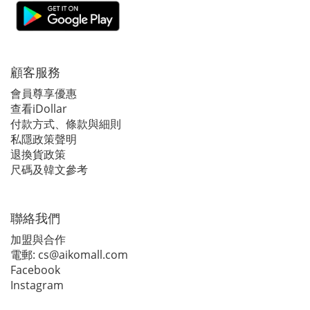
顧客服務
會員尊享優惠
查看iDollar
付款方式、條款與細則
私隱政策聲明
退換貨政策
尺碼及韓文參考
聯絡我們
加盟與合作
電郵:
cs@aikomall.com
Facebook
Instagram