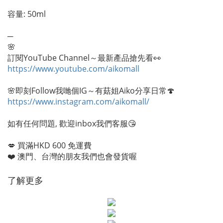
容量: 50ml
─
🌸
訂閱YouTube Channel～最新產品搶先看👀
https://www.youtube.com/aikomall
🌸即刻Follow我哋個IG～有菇姐Aiko分享日常🍄
https://www.instagram.com/aikomall/
如有任何問題, 歡迎inbox我們客服😘
💋 買滿HKD 600 免運費
❤️ 澳門、台灣的朋友我們也會發貨喔
了解更多