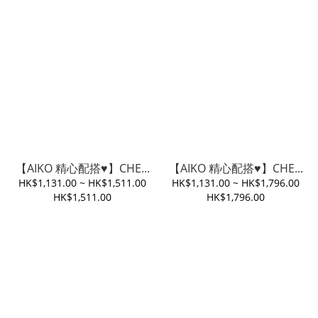
【AIKO 精心配搭♥️】CHE...
【AIKO 精心配搭♥️】CHE...
HK$1,131.00 ~ HK$1,511.00
HK$1,131.00 ~ HK$1,796.00
HK$1,511.00
HK$1,796.00