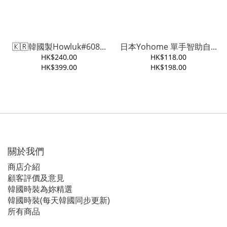
🇰🇷韓國製Howluk#608...
日本Yohome 單手智助自...
HK$240.00
HK$118.00
HK$399.00
HK$198.00
關於我們
商店介紹
顧客評價及意見
韓國時裝為妳精選
韓國時裝(每天韓國同步更新)
所有商品