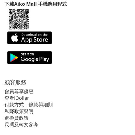
下載Aiko Mall 手機應用程式
顧客服務
會員尊享優惠
查看iDollar
付款方式、條款與細則
私隱政策聲明
退換貨政策
尺碼及韓文參考