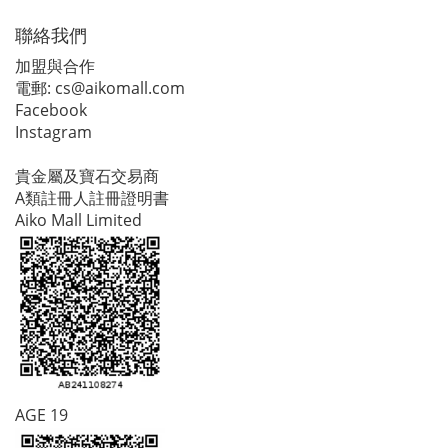
聯絡我們
加盟與合作
電郵:
cs@aikomall.com
Facebook
Instagram
貴金屬及寶石交易商
A類註冊人註冊證明書
Aiko Mall Limited
AGE 19