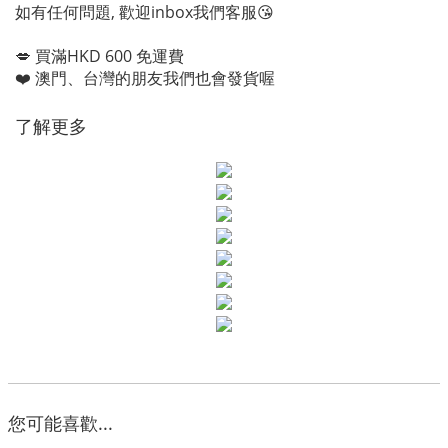
如有任何問題, 歡迎inbox我們客服😘
💋 買滿HKD 600 免運費
❤️ 澳門、台灣的朋友我們也會發貨喔
了解更多
您可能喜歡...