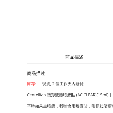
商品描述
商品描述
庫存:
現貨, 2 個工作天內發貨
Centellian 隱形液體暗瘡貼 (AC CLEAR)(
平時如果生暗瘡，我哋會用暗瘡貼，咁樣粒暗瘡