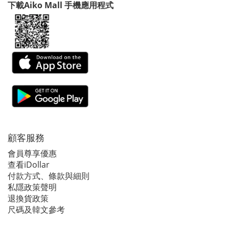
下載Aiko Mall 手機應用程式
顧客服務
會員尊享優惠
查看iDollar
付款方式、條款與細則
私隱政策聲明
退換貨政策
尺碼及韓文參考