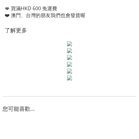
💋 買滿HKD 600 免運費
❤️ 澳門、台灣的朋友我們也會發貨喔
了解更多
您可能喜歡...