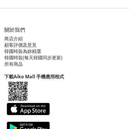
關於我們
商店介紹
顧客評價及意見
韓國時裝為妳精選
韓國時裝(每天韓國同步更新)
所有商品
下載Aiko Mall 手機應用程式