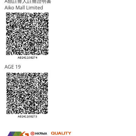
A類註冊人註冊證明書
Aiko Mall Limited
AGE 19