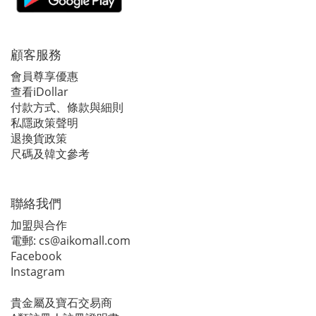
顧客服務
會員尊享優惠
查看iDollar
付款方式、條款與細則
私隱政策聲明
退換貨政策
尺碼及韓文參考
聯絡我們
加盟與合作
電郵:
cs@aikomall.com
Facebook
Instagram
貴金屬及寶石交易商