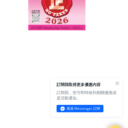
訂閱我取得更多優惠內容
訂閱我，您可即時收到相關優惠或
是活動通知。
透過 Messenger 訂閱