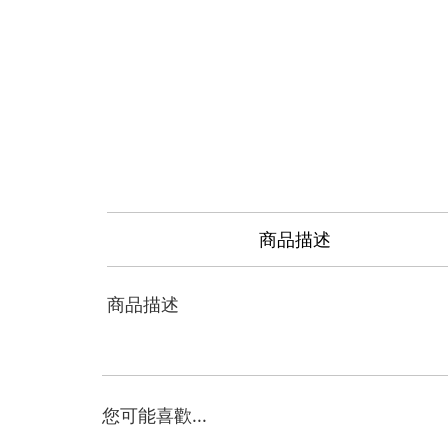
商品描述
商品描述
您可能喜歡...