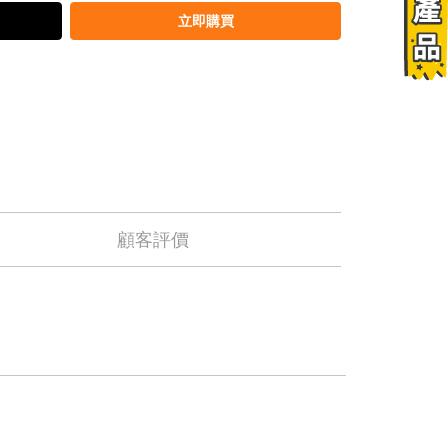
立即購買
顧客評價