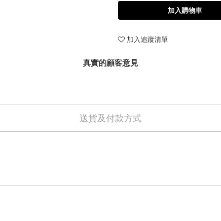
加入購物車
加入追蹤清單
真實的顧客意見
送貨及付款方式