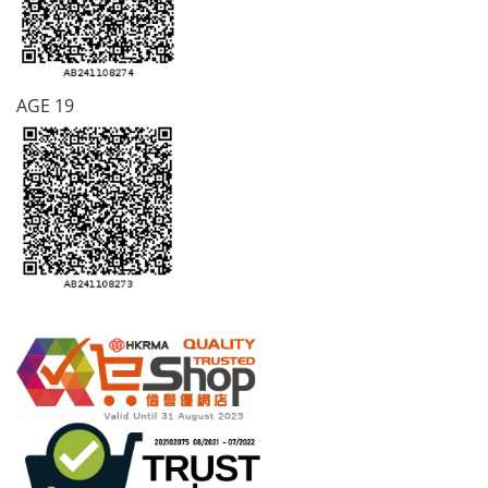
AGE 19