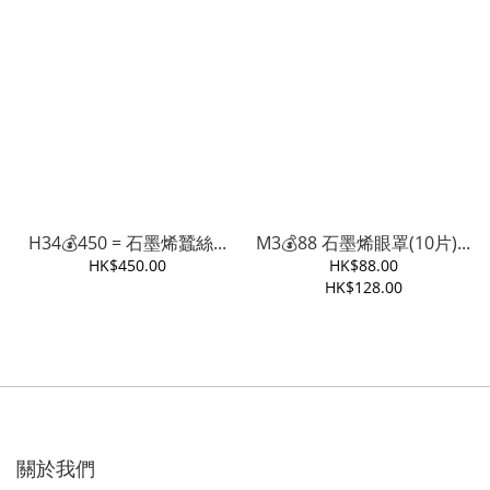
H34💰450 = 石墨烯蠶絲...
M3💰88 石墨烯眼罩(10片)...
HK$450.00
HK$88.00
HK$128.00
關於我們