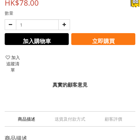
HK$78.00
數量
加入購物車
立即購買
加入
追蹤清
單
真實的顧客意見
商品描述
送貨及付款方式
顧客評價
商品描述