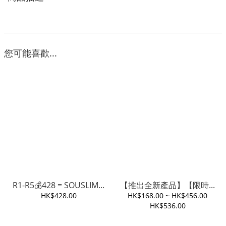
您可能喜歡...
R1-R5💰428 = SOUSLIM...
【推出全新產品】【限時...
HK$428.00
HK$168.00 ~ HK$456.00
HK$536.00