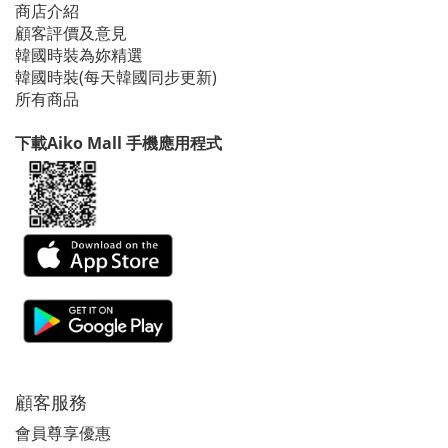
商店介紹
顧客評價及意見
韓國時裝為妳精選
韓國時裝(每天韓國同步更新)
所有商品
下載Aiko Mall 手機應用程式
顧客服務
會員尊享優惠