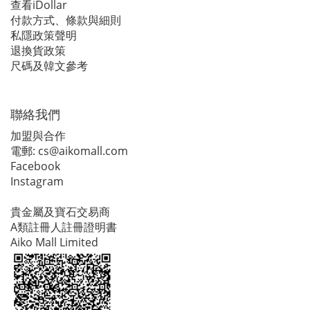
查看iDollar
付款方式、條款與細則
私隱政策聲明
退換貨政策
尺碼及韓文參考
聯絡我們
加盟與合作
電郵:
cs@aikomall.com
Facebook
Instagram
貴金屬及寶石交易商
A類註冊人註冊證明書
Aiko Mall Limited