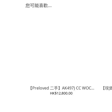
您可能喜歡...
【Preloved 二手】AK497) CC WOC...
【現貨
HK$12,800.00