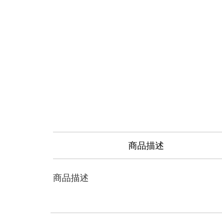
商品描述
商品描述