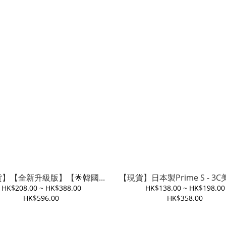
】【全新升級版】【🌟韓國...
【現貨】日本製Prime S - 3C美
HK$208.00 ~ HK$388.00
HK$138.00 ~ HK$198.00
HK$596.00
HK$358.00