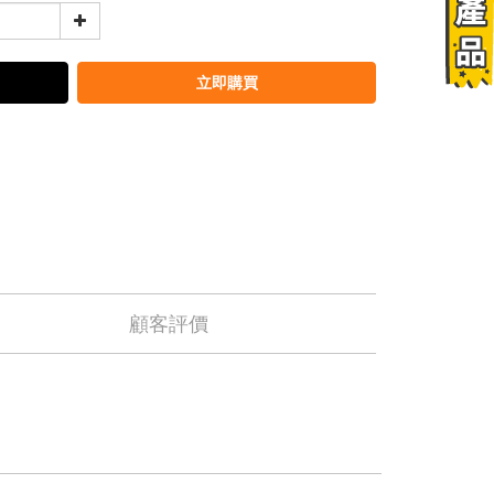
立即購買
顧客評價