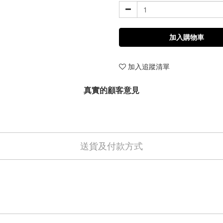
加入購物車
加入追蹤清單
真實的顧客意見
送貨及付款方式